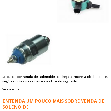
Se busca por
venda de solenoide
, conheça a empresa ideal para seu
negócio. Cote agora e descubra a líder do segmento.
Veja abaixo
ENTENDA UM POUCO MAIS SOBRE VENDA DE
SOLENOIDE