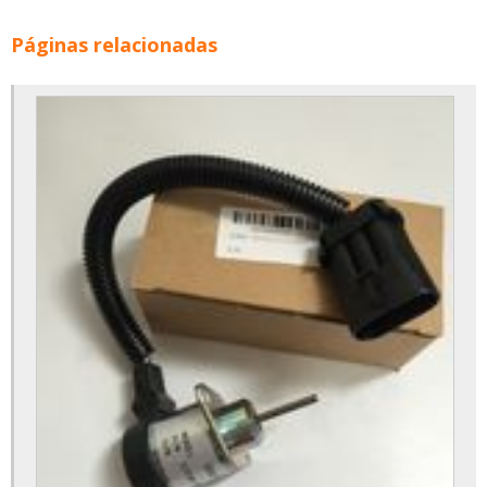
Páginas relacionadas