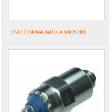
ONDE COMPRAR VALVULA SOLENOIDE