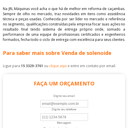
Na JRL Máquinas você acha o que há de melhor em reforma de caçambas.
Sempre de olho no mercado, traz novidades em itens como assistência
técnica e peças usadas. Conhecida por ser líder no mercado e referência
no segmento, qualificações construídas pela empresa focar suas ações no
resultado final tendo sistema de entrega próprio onde, somado a
performance de uma equipe de profissionais certificados e engenheiros
formados, fecha todo o ciclo de entrega com excelência para seus clientes.
Para saber mais sobre Venda de solenoide
Ligue para
15 3329-3761
ou
clique aqui
e entre em contato por email.
FAÇA UM ORÇAMENTO
Digite seu email
Digite seu telefone
Mensagem