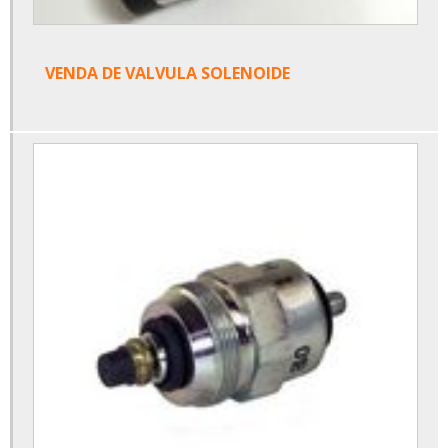
VENDA DE VALVULA SOLENOIDE