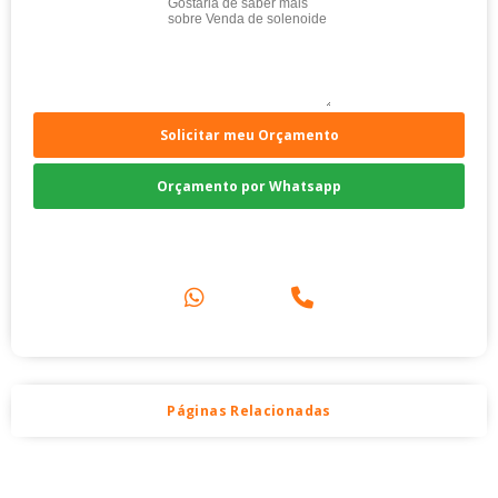
Solicitar meu Orçamento
Orçamento por Whatsapp
Compre pelo Telefone
Páginas Relacionadas