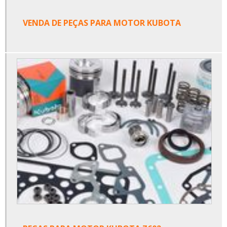
VENDA DE PEÇAS PARA MOTOR KUBOTA