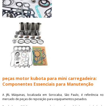
peças motor kubota para mini carregadeira:
Componentes Essenciais para Manutenção
A JRL Máquinas, localizada em Sorocaba, São Paulo, é referência no
mercado de peças de reposição para equipamentos pesados.