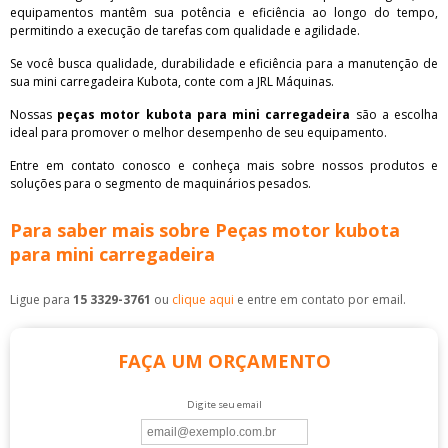
equipamentos mantêm sua potência e eficiência ao longo do tempo,
permitindo a execução de tarefas com qualidade e agilidade.
Se você busca qualidade, durabilidade e eficiência para a manutenção de
sua mini carregadeira Kubota, conte com a JRL Máquinas.
Nossas
peças motor kubota para mini carregadeira
são a escolha
ideal para promover o melhor desempenho de seu equipamento.
Entre em contato conosco e conheça mais sobre nossos produtos e
soluções para o segmento de maquinários pesados.
Para saber mais sobre Peças motor kubota
para mini carregadeira
Ligue para
15 3329-3761
ou
clique aqui
e entre em contato por email.
FAÇA UM ORÇAMENTO
Digite seu email