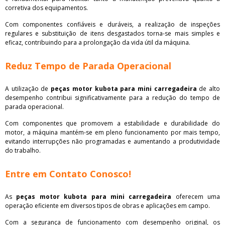
corretiva dos equipamentos.
Com componentes confiáveis e duráveis, a realização de inspeções
regulares e substituição de itens desgastados torna-se mais simples e
eficaz, contribuindo para a prolongação da vida útil da máquina.
Reduz Tempo de Parada Operacional
A utilização de
peças motor kubota para mini carregadeira
de alto
desempenho contribui significativamente para a redução do tempo de
parada operacional.
Com componentes que promovem a estabilidade e durabilidade do
motor, a máquina mantém-se em pleno funcionamento por mais tempo,
evitando interrupções não programadas e aumentando a produtividade
do trabalho.
Entre em Contato Conosco!
As
peças motor kubota para mini carregadeira
oferecem uma
operação eficiente em diversos tipos de obras e aplicações em campo.
Com a segurança de funcionamento com desempenho original, os