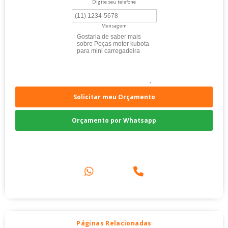
Digite seu telefone
Mensagem
Solicitar meu Orçamento
Orçamento por Whatsapp
Compre pelo Telefone
Páginas Relacionadas