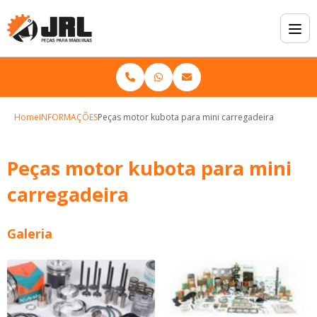
Home
INFORMAÇÕES
Peças motor kubota para mini carregadeira
Peças motor kubota para mini
carregadeira
Galeria