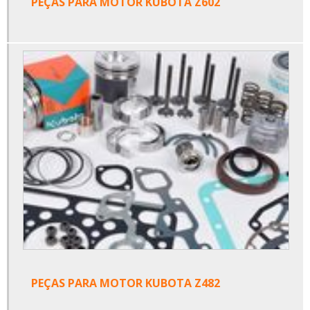
PEÇAS PARA MOTOR KUBOTA Z602
PEÇAS PARA MOTOR KUBOTA Z482