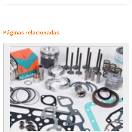
Páginas relacionadas