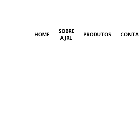
SOBRE
HOME
PRODUTOS
CONTA
A JRL