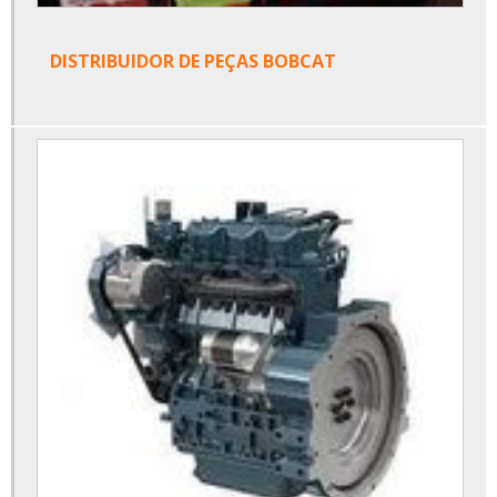
DISTRIBUIDOR DE PEÇAS BOBCAT