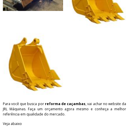
Para você que busca por
reforma de caçambas
, vai achar no website da
JRL Máquinas. Faça um orçamento agora mesmo e conheça a melhor
referência em qualidade do mercado.
Veja abaixo