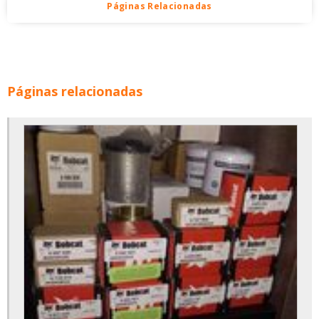
Páginas Relacionadas
Páginas relacionadas