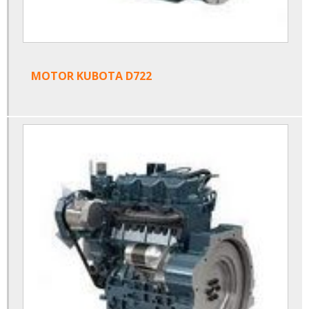
MOTOR KUBOTA D722