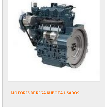
MOTORES DE REGA KUBOTA USADOS