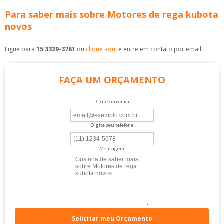
Para saber mais sobre Motores de rega kubota
novos
Ligue para
15 3329-3761
ou
clique aqui
e entre em contato por email.
FAÇA UM ORÇAMENTO
Digite seu email
Digite seu telefone
Mensagem
Solicitar meu Orçamento