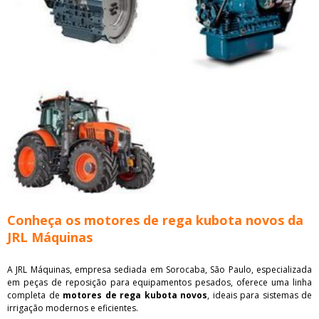
Conheça os motores de rega kubota novos da
JRL Máquinas
A JRL Máquinas, empresa sediada em Sorocaba, São Paulo, especializada
em peças de reposição para equipamentos pesados, oferece uma linha
completa de
motores de rega kubota novos
, ideais para sistemas de
irrigação modernos e eficientes.