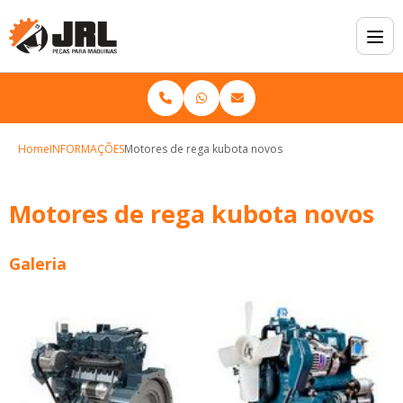
Home
INFORMAÇÕES
Motores de rega kubota novos
Motores de rega kubota novos
Galeria