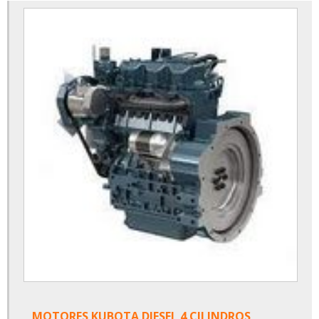
MOTORES KUBOTA DIESEL 4 CILINDROS