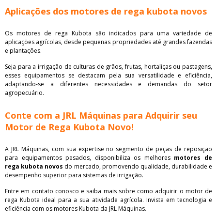
Aplicações dos motores de rega kubota novos
Os motores de rega Kubota são indicados para uma variedade de
aplicações agrícolas, desde pequenas propriedades até grandes fazendas
e plantações.
Seja para a irrigação de culturas de grãos, frutas, hortaliças ou pastagens,
esses equipamentos se destacam pela sua versatilidade e eficiência,
adaptando-se a diferentes necessidades e demandas do setor
agropecuário.
Conte com a JRL Máquinas para Adquirir seu
Motor de Rega Kubota Novo!
A JRL Máquinas, com sua expertise no segmento de peças de reposição
para equipamentos pesados, disponibiliza os melhores
motores de
rega kubota novos
do mercado, promovendo qualidade, durabilidade e
desempenho superior para sistemas de irrigação.
Entre em contato conosco e saiba mais sobre como adquirir o motor de
rega Kubota ideal para a sua atividade agrícola. Invista em tecnologia e
eficiência com os motores Kubota da JRL Máquinas.