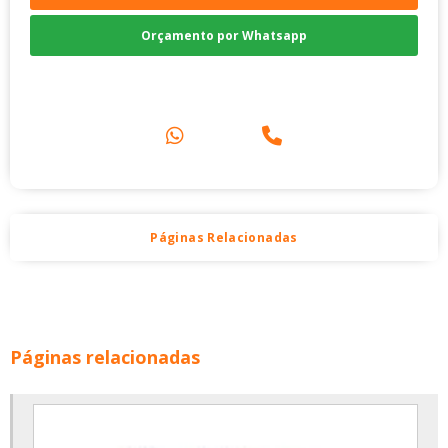
Orçamento por Whatsapp
Compre pelo Telefone
Páginas Relacionadas
Páginas relacionadas