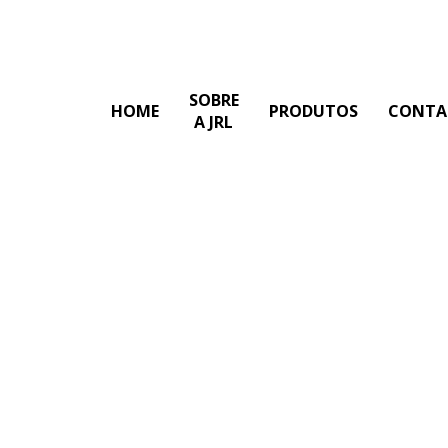
SOBRE
HOME
PRODUTOS
CONTA
A JRL