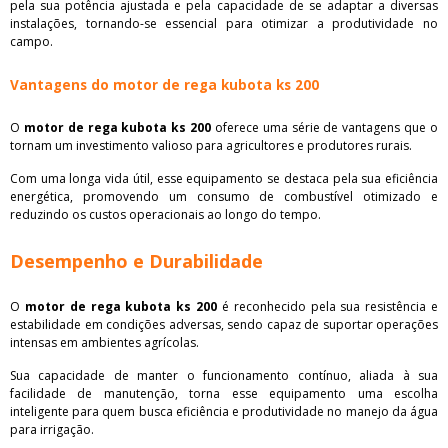
pela sua potência ajustada e pela capacidade de se adaptar a diversas
instalações, tornando-se essencial para otimizar a produtividade no
campo.
Vantagens do motor de rega kubota ks 200
O
motor de rega kubota ks 200
oferece uma série de vantagens que o
tornam um investimento valioso para agricultores e produtores rurais.
Com uma longa vida útil, esse equipamento se destaca pela sua eficiência
energética, promovendo um consumo de combustível otimizado e
reduzindo os custos operacionais ao longo do tempo.
Desempenho e Durabilidade
O
motor de rega kubota ks 200
é reconhecido pela sua resistência e
estabilidade em condições adversas, sendo capaz de suportar operações
intensas em ambientes agrícolas.
Sua capacidade de manter o funcionamento contínuo, aliada à sua
facilidade de manutenção, torna esse equipamento uma escolha
inteligente para quem busca eficiência e produtividade no manejo da água
para irrigação.