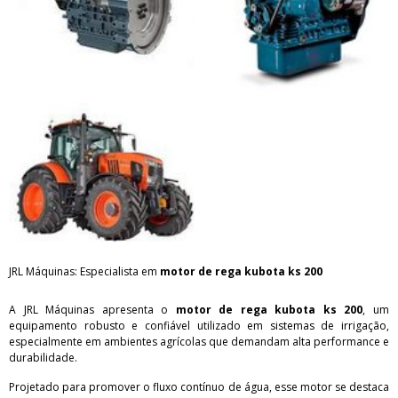
JRL Máquinas: Especialista em
motor de rega kubota ks 200
A JRL Máquinas apresenta o
motor de rega kubota ks 200
, um
equipamento robusto e confiável utilizado em sistemas de irrigação,
especialmente em ambientes agrícolas que demandam alta performance e
durabilidade.
Projetado para promover o fluxo contínuo de água, esse motor se destaca