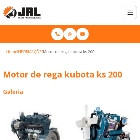
Home
INFORMAÇÕES
Motor de rega kubota ks 200
Motor de rega kubota ks 200
Galeria