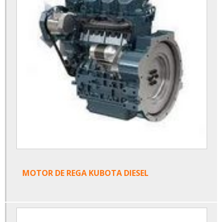
MOTOR DE REGA KUBOTA DIESEL