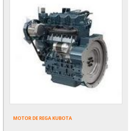
MOTOR DE REGA KUBOTA