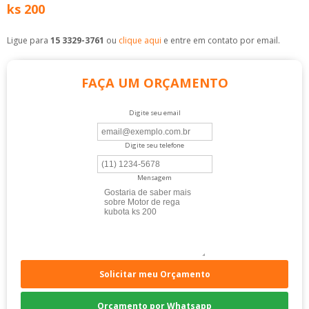
ks 200
Ligue para
15 3329-3761
ou
clique aqui
e entre em contato por email.
FAÇA UM ORÇAMENTO
Digite seu email
Digite seu telefone
Mensagem
Solicitar meu Orçamento
Orçamento por Whatsapp