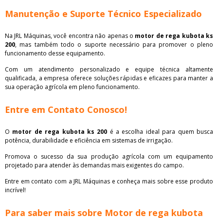
Manutenção e Suporte Técnico Especializado
Na JRL Máquinas, você encontra não apenas o
motor de rega kubota ks
200
, mas também todo o suporte necessário para promover o pleno
funcionamento desse equipamento.
Com um atendimento personalizado e equipe técnica altamente
qualificada, a empresa oferece soluções rápidas e eficazes para manter a
sua operação agrícola em pleno funcionamento.
Entre em Contato Conosco!
O
motor de rega kubota ks 200
é a escolha ideal para quem busca
potência, durabilidade e eficiência em sistemas de irrigação.
Promova o sucesso da sua produção agrícola com um equipamento
projetado para atender às demandas mais exigentes do campo.
Entre em contato com a JRL Máquinas e conheça mais sobre esse produto
incrível!
Para saber mais sobre Motor de rega kubota