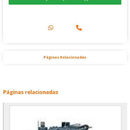
Compre pelo Telefone
Páginas Relacionadas
Páginas relacionadas