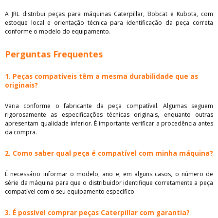
A JRL distribui peças para máquinas Caterpillar, Bobcat e Kubota, com
estoque local e orientação técnica para identificação da peça correta
conforme o modelo do equipamento.
Perguntas Frequentes
1. Peças compatíveis têm a mesma durabilidade que as
originais?
Varia conforme o fabricante da peça compatível. Algumas seguem
rigorosamente as especificações técnicas originais, enquanto outras
apresentam qualidade inferior. É importante verificar a procedência antes
da compra.
2. Como saber qual peça é compatível com minha máquina?
É necessário informar o modelo, ano e, em alguns casos, o número de
série da máquina para que o distribuidor identifique corretamente a peça
compatível com o seu equipamento específico.
3. É possível comprar peças Caterpillar com garantia?