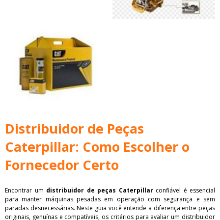
Distribuidor de Peças
Caterpillar: Como Escolher o
Fornecedor Certo
Encontrar um
distribuidor de peças Caterpillar
confiável é essencial
para manter máquinas pesadas em operação com segurança e sem
paradas desnecessárias. Neste guia você entende a diferença entre peças
originais, genuínas e compatíveis, os critérios para avaliar um distribuidor