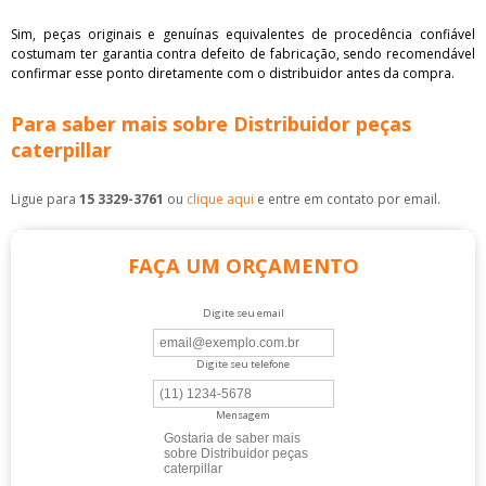
Sim, peças originais e genuínas equivalentes de procedência confiável
costumam ter garantia contra defeito de fabricação, sendo recomendável
confirmar esse ponto diretamente com o distribuidor antes da compra.
Para saber mais sobre Distribuidor peças
caterpillar
Ligue para
15 3329-3761
ou
clique aqui
e entre em contato por email.
FAÇA UM ORÇAMENTO
Digite seu email
Digite seu telefone
Mensagem