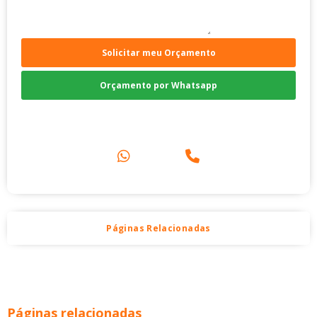
Solicitar meu Orçamento
Orçamento por Whatsapp
Compre pelo Telefone
Páginas Relacionadas
Páginas relacionadas