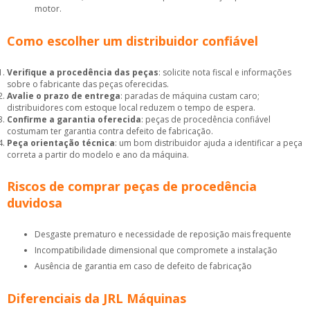
motor.
Como escolher um distribuidor confiável
Verifique a procedência das peças
: solicite nota fiscal e informações
sobre o fabricante das peças oferecidas.
Avalie o prazo de entrega
: paradas de máquina custam caro;
distribuidores com estoque local reduzem o tempo de espera.
Confirme a garantia oferecida
: peças de procedência confiável
costumam ter garantia contra defeito de fabricação.
Peça orientação técnica
: um bom distribuidor ajuda a identificar a peça
correta a partir do modelo e ano da máquina.
Riscos de comprar peças de procedência
duvidosa
Desgaste prematuro e necessidade de reposição mais frequente
Incompatibilidade dimensional que compromete a instalação
Ausência de garantia em caso de defeito de fabricação
Diferenciais da JRL Máquinas