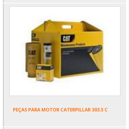
PEÇAS PARA MOTOR CATERPILLAR 303.5 C