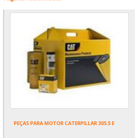
PEÇAS PARA MOTOR CATERPILLAR 305.5 E