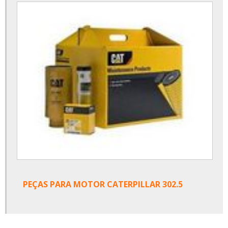
PEÇAS PARA MOTOR CATERPILLAR 302.5