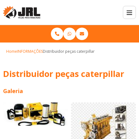
Home
INFORMAÇÕES
Distribuidor peças caterpillar
Distribuidor peças caterpillar
Galeria