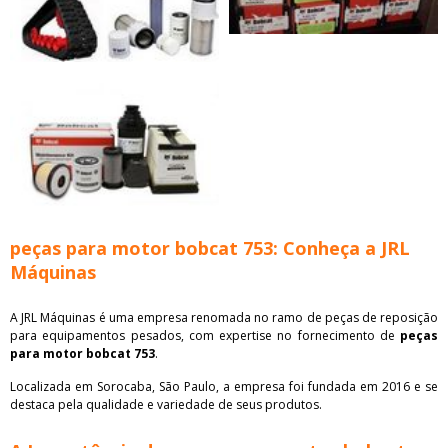
peças para motor bobcat 753: Conheça a JRL
Máquinas
A JRL Máquinas é uma empresa renomada no ramo de peças de reposição
para equipamentos pesados, com expertise no fornecimento de
peças
para motor bobcat 753
.
Localizada em Sorocaba, São Paulo, a empresa foi fundada em 2016 e se
destaca pela qualidade e variedade de seus produtos.