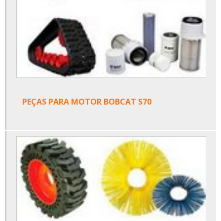
PEÇAS PARA MOTOR BOBCAT S70