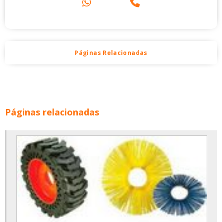
Páginas Relacionadas
Páginas relacionadas