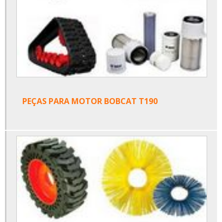
PEÇAS PARA MOTOR BOBCAT T190