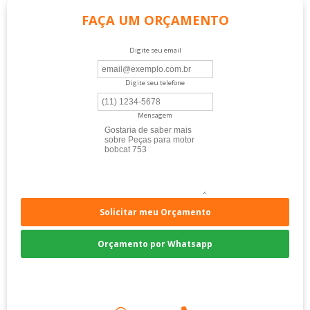
FAÇA UM ORÇAMENTO
Digite seu email
Digite seu telefone
Mensagem
Solicitar meu Orçamento
Orçamento por Whatsapp
Compre pelo Telefone