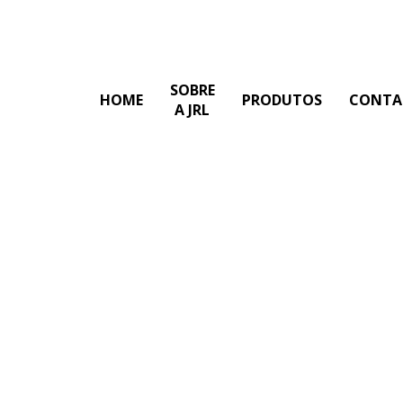
SOBRE
HOME
PRODUTOS
CONTA
A JRL