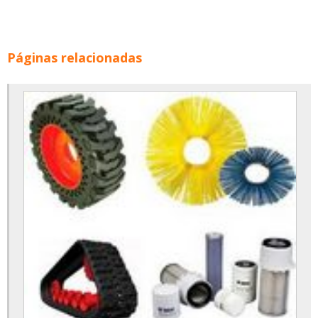
Páginas relacionadas