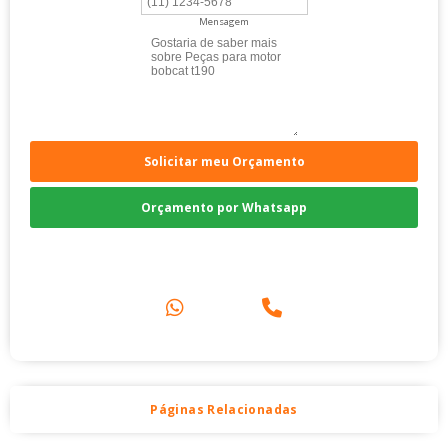
Mensagem
Solicitar meu Orçamento
Orçamento por Whatsapp
Compre pelo Telefone
Páginas Relacionadas