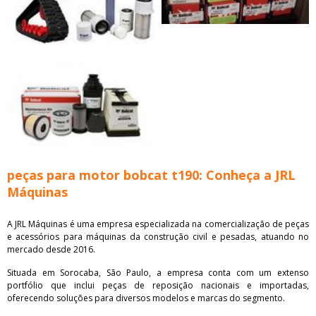
peças para motor bobcat t190: Conheça a JRL
Máquinas
A JRL Máquinas é uma empresa especializada na comercialização de peças
e acessórios para máquinas da construção civil e pesadas, atuando no
mercado desde 2016.
Situada em Sorocaba, São Paulo, a empresa conta com um extenso
portfólio que inclui peças de reposição nacionais e importadas,
oferecendo soluções para diversos modelos e marcas do segmento.