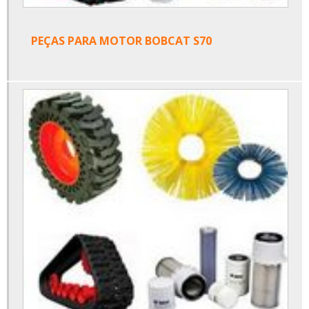
PEÇAS PARA MOTOR BOBCAT S70