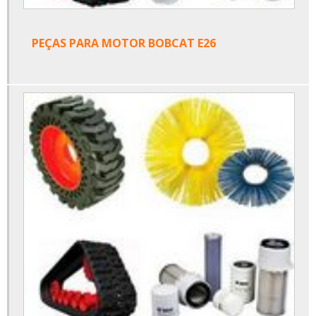
PEÇAS PARA MOTOR BOBCAT E26