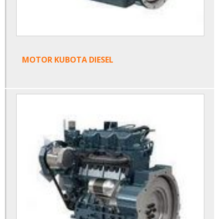
MOTOR KUBOTA DIESEL