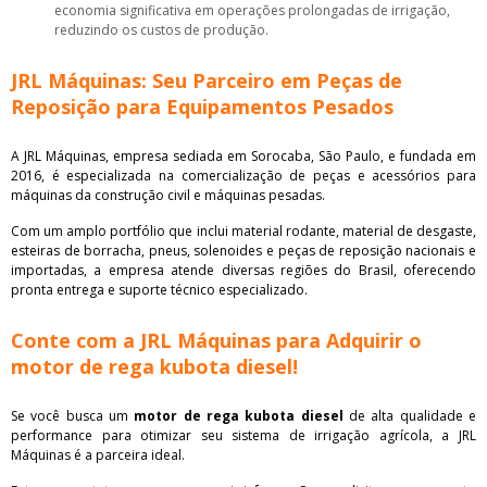
economia significativa em operações prolongadas de irrigação,
reduzindo os custos de produção.
JRL Máquinas: Seu Parceiro em Peças de
Reposição para Equipamentos Pesados
A JRL Máquinas, empresa sediada em Sorocaba, São Paulo, e fundada em
2016, é especializada na comercialização de peças e acessórios para
máquinas da construção civil e máquinas pesadas.
Com um amplo portfólio que inclui material rodante, material de desgaste,
esteiras de borracha, pneus, solenoides e peças de reposição nacionais e
importadas, a empresa atende diversas regiões do Brasil, oferecendo
pronta entrega e suporte técnico especializado.
Conte com a JRL Máquinas para Adquirir o
motor de rega kubota diesel!
Se você busca um
motor de rega kubota diesel
de alta qualidade e
performance para otimizar seu sistema de irrigação agrícola, a JRL
Máquinas é a parceira ideal.