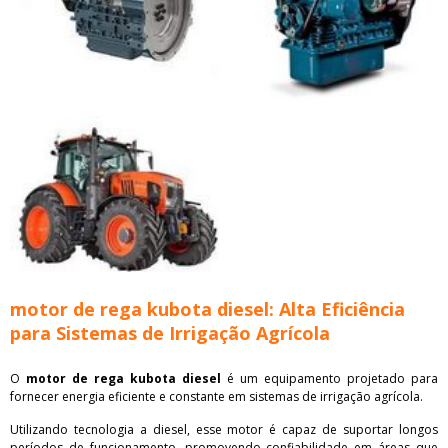
motor de rega kubota diesel: Alta Eficiência
para Sistemas de Irrigação Agrícola
O
motor de rega kubota diesel
é um equipamento projetado para
fornecer energia eficiente e constante em sistemas de irrigação agrícola.
Utilizando tecnologia a diesel, esse motor é capaz de suportar longos
períodos de funcionamento, promovendo confiabilidade em áreas que