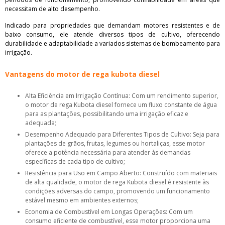
necessitam de alto desempenho.
Indicado para propriedades que demandam motores resistentes e de
baixo consumo, ele atende diversos tipos de cultivo, oferecendo
durabilidade e adaptabilidade a variados sistemas de bombeamento para
irrigação.
Vantagens do motor de rega kubota diesel
Alta Eficiência em Irrigação Contínua: Com um rendimento superior,
o motor de rega Kubota diesel fornece um fluxo constante de água
para as plantações, possibilitando uma irrigação eficaz e
adequada;
Desempenho Adequado para Diferentes Tipos de Cultivo: Seja para
plantações de grãos, frutas, legumes ou hortaliças, esse motor
oferece a potência necessária para atender às demandas
específicas de cada tipo de cultivo;
Resistência para Uso em Campo Aberto: Construído com materiais
de alta qualidade, o motor de rega Kubota diesel é resistente às
condições adversas do campo, promovendo um funcionamento
estável mesmo em ambientes externos;
Economia de Combustível em Longas Operações: Com um
consumo eficiente de combustível, esse motor proporciona uma