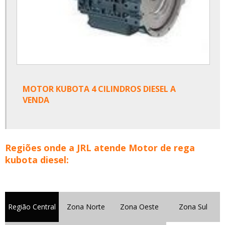
MOTOR KUBOTA 4 CILINDROS DIESEL A
VENDA
Regiões onde a JRL atende Motor de rega
kubota diesel:
Região Central
Zona Norte
Zona Oeste
Zona Sul