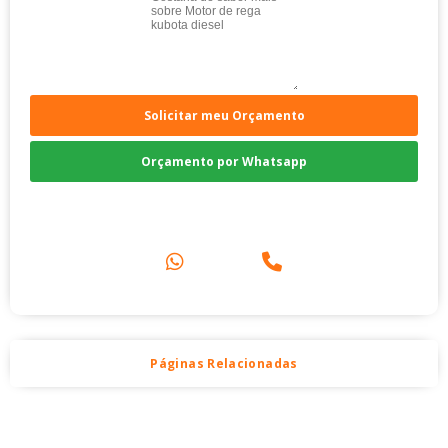
Solicitar meu Orçamento
Orçamento por Whatsapp
Compre pelo Telefone
Páginas Relacionadas