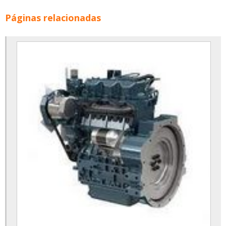
Páginas relacionadas