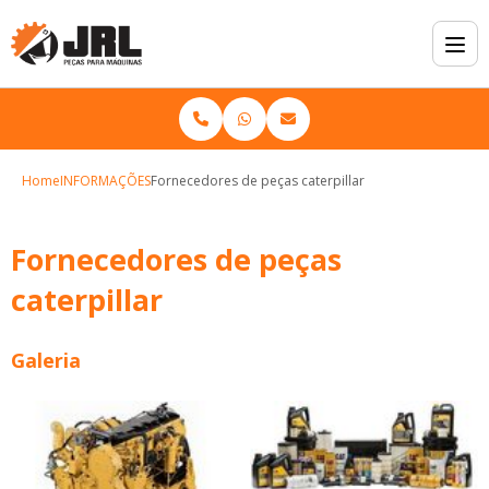
Home
INFORMAÇÕES
Fornecedores de peças caterpillar
Fornecedores de peças
caterpillar
Galeria