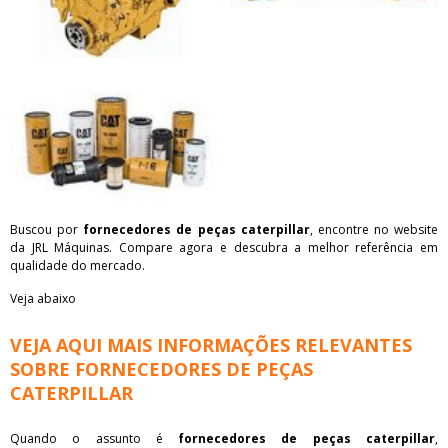
Buscou por
fornecedores de peças caterpillar
, encontre no website
da JRL Máquinas. Compare agora e descubra a melhor referência em
qualidade do mercado.
Veja abaixo
VEJA AQUI MAIS INFORMAÇÕES RELEVANTES
SOBRE FORNECEDORES DE PEÇAS
CATERPILLAR
Quando o assunto é
fornecedores de peças caterpillar
,