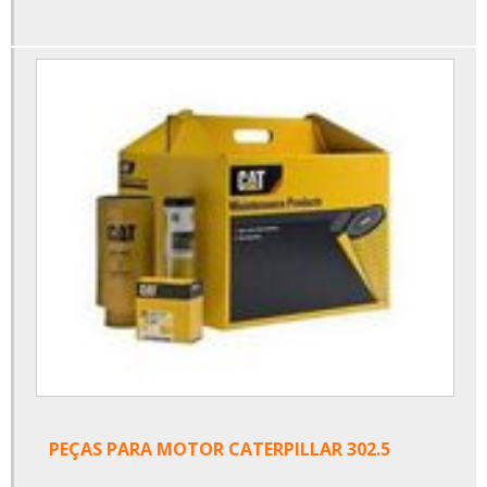
PEÇAS PARA MOTOR CATERPILLAR 302.5