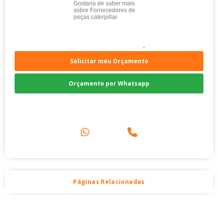
Solicitar meu Orçamento
Orçamento por Whatsapp
Compre pelo Telefone
Páginas Relacionadas