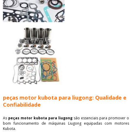
peças motor kubota para liugong: Qualidade e
Confiabilidade
As
peças motor kubota para liugong
são essenciais para promover o
bom funcionamento de máquinas Liugong equipadas com motores
Kubota.