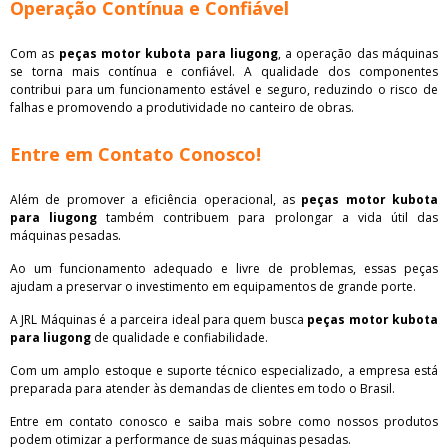
Operação Contínua e Confiável
Com as
peças motor kubota para liugong
, a operação das máquinas
se torna mais contínua e confiável. A qualidade dos componentes
contribui para um funcionamento estável e seguro, reduzindo o risco de
falhas e promovendo a produtividade no canteiro de obras.
Entre em Contato Conosco!
Além de promover a eficiência operacional, as
peças motor kubota
para liugong
também contribuem para prolongar a vida útil das
máquinas pesadas.
Ao um funcionamento adequado e livre de problemas, essas peças
ajudam a preservar o investimento em equipamentos de grande porte.
A JRL Máquinas é a parceira ideal para quem busca
peças motor kubota
para liugong
de qualidade e confiabilidade.
Com um amplo estoque e suporte técnico especializado, a empresa está
preparada para atender às demandas de clientes em todo o Brasil.
Entre em contato conosco e saiba mais sobre como nossos produtos
podem otimizar a performance de suas máquinas pesadas.