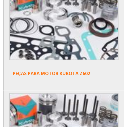
PEÇAS PARA MOTOR KUBOTA Z602