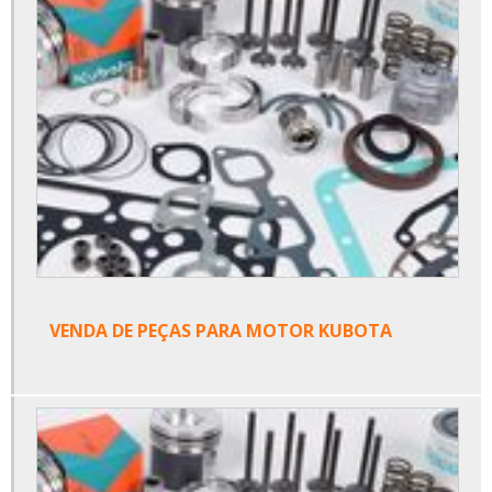
VENDA DE PEÇAS PARA MOTOR KUBOTA