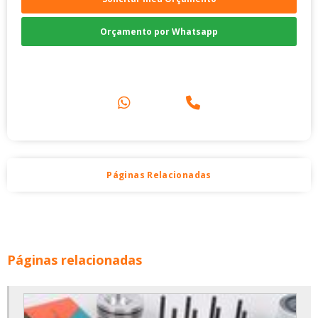
Orçamento por Whatsapp
Compre pelo Telefone
Páginas Relacionadas
Páginas relacionadas