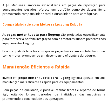
A JRL Máquinas, empresa especializada em peças de reposição para
equipamentos pesados, oferece um portfólio completo desses itens,
promovendo compatibilidade total e durabilidade para as máquinas.
Compatibilidade com Motores Liugong Kubota
As
peças motor kubota para liugong
são projetadas especificamente
para fornecer a perfeita integração com os motores Kubota presentes nos
equipamentos Liugong.
Essa compatibilidade faz com que as peças funcionem em total harmonia
com o motor, promovendo um desempenho eficiente e duradouro.
Manutenção Eficiente e Rápida
Investir em
peças motor kubota para liugong
significa apostar em uma
manutenção mais eficiente e rápida para os equipamentos.
Com peças de qualidade, é possível realizar trocas e reparos de forma
ágil, evitando longos períodos de inatividade das máquinas e
promovendo a continuidade das operações.