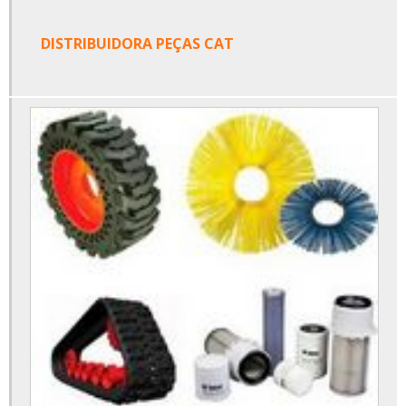
DISTRIBUIDORA PEÇAS CAT