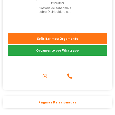
Mensagem
Solicitar meu Orçamento
Orçamento por Whatsapp
Compre pelo Telefone
Páginas Relacionadas