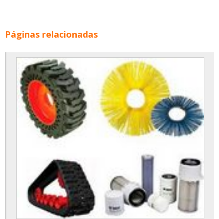
Páginas relacionadas