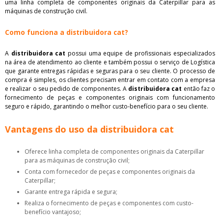
uma linha completa de componentes originais da Caterpillar para as
máquinas de construção civil.
Como funciona a distribuidora cat?
A
distribuidora cat
possui uma equipe de profissionais especializados
na área de atendimento ao cliente e também possui o serviço de Logística
que garante entregas rápidas e seguras para o seu cliente. O processo de
compra é simples, os clientes precisam entrar em contato com a empresa
e realizar o seu pedido de componentes. A
distribuidora cat
então faz o
fornecimento de peças e componentes originais com funcionamento
seguro e rápido, garantindo o melhor custo-benefício para o seu cliente.
Vantagens do uso da distribuidora cat
Oferece linha completa de componentes originais da Caterpillar
para as máquinas de construção civil;
Conta com fornecedor de peças e componentes originais da
Caterpillar;
Garante entrega rápida e segura;
Realiza o fornecimento de peças e componentes com custo-
benefício vantajoso;