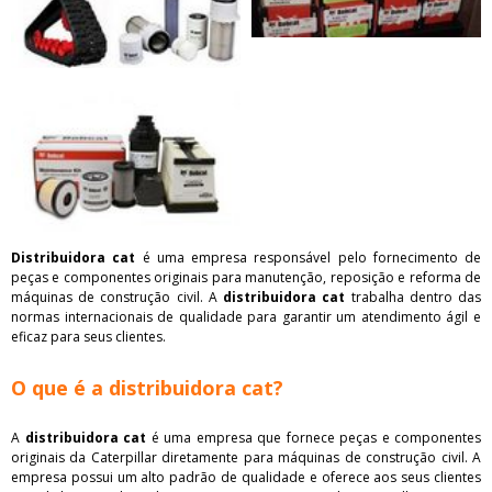
Distribuidora cat
é uma empresa responsável pelo fornecimento de
peças e componentes originais para manutenção, reposição e reforma de
máquinas de construção civil. A
distribuidora cat
trabalha dentro das
normas internacionais de qualidade para garantir um atendimento ágil e
eficaz para seus clientes.
O que é a distribuidora cat?
A
distribuidora cat
é uma empresa que fornece peças e componentes
originais da Caterpillar diretamente para máquinas de construção civil. A
empresa possui um alto padrão de qualidade e oferece aos seus clientes