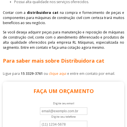
Possui alta qualidade nos serviços oferecidos.
Contar com a
distribuidora cat
na compra e fornecimento de peças e
componentes para máquinas de construção civil com certeza trará muitos
benefícios ao seu negócio.
Se você deseja adquirir peças para manutenção e reposição de máquinas
de construção civil, conte com o atendimento diferenciado e produtos de
alta qualidade oferecidos pela empresa RL Máquinas, especializada no
segmento. Entre em contato e faça uma cotação agora mesmo.
Para saber mais sobre Distribuidora cat
Ligue para
15 3329-3761
ou
clique aqui
e entre em contato por email.
FAÇA UM ORÇAMENTO
Digite seu email
Digite seu telefone