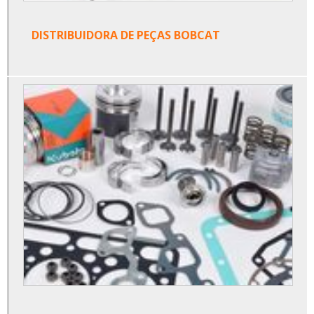
DISTRIBUIDORA DE PEÇAS BOBCAT