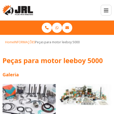
Home
INFORMAÇÕES
Peças para motor leeboy 5000
Peças para motor leeboy 5000
Galeria