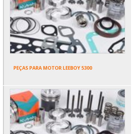
PEÇAS PARA MOTOR LEEBOY 5300