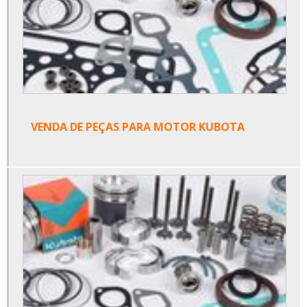
VENDA DE PEÇAS PARA MOTOR KUBOTA