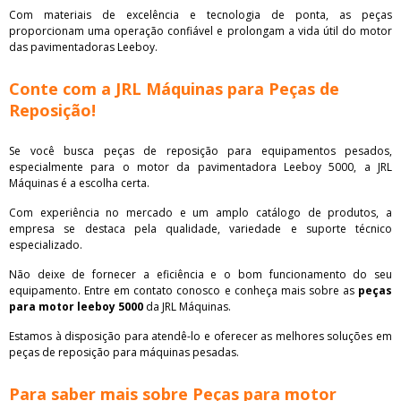
Com materiais de excelência e tecnologia de ponta, as peças
proporcionam uma operação confiável e prolongam a vida útil do motor
das pavimentadoras Leeboy.
Conte com a JRL Máquinas para Peças de
Reposição!
Se você busca peças de reposição para equipamentos pesados,
especialmente para o motor da pavimentadora Leeboy 5000, a JRL
Máquinas é a escolha certa.
Com experiência no mercado e um amplo catálogo de produtos, a
empresa se destaca pela qualidade, variedade e suporte técnico
especializado.
Não deixe de fornecer a eficiência e o bom funcionamento do seu
equipamento. Entre em contato conosco e conheça mais sobre as
peças
para motor leeboy 5000
da JRL Máquinas.
Estamos à disposição para atendê-lo e oferecer as melhores soluções em
peças de reposição para máquinas pesadas.
Para saber mais sobre Peças para motor