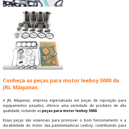
Conheça as peças para motor leeboy 5000 da
JRL Máquinas
A JRL Máquinas, empresa especializada em peças de reposição para
equipamentos pesados, oferece uma variedade de produtos de alta
qualidade, incluindo as
peças para motor leeboy 5000
.
Essas peças são essenciais para promover o bom funcionamento e a
durabilidade do motor das pavimentadoras Leeboy, contribuindo para