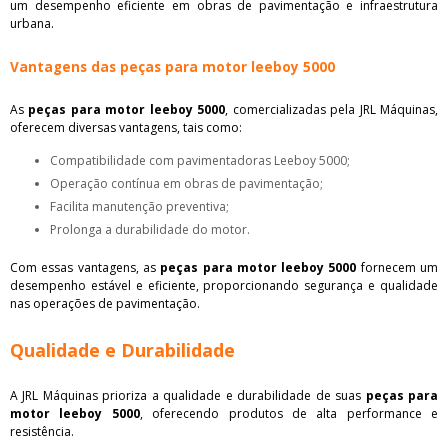
um desempenho eficiente em obras de pavimentação e infraestrutura
urbana.
Vantagens das peças para motor leeboy 5000
As
peças para motor leeboy 5000
, comercializadas pela JRL Máquinas,
oferecem diversas vantagens, tais como:
Compatibilidade com pavimentadoras Leeboy 5000;
Operação contínua em obras de pavimentação;
Facilita manutenção preventiva;
Prolonga a durabilidade do motor.
Com essas vantagens, as
peças para motor leeboy 5000
fornecem um
desempenho estável e eficiente, proporcionando segurança e qualidade
nas operações de pavimentação.
Qualidade e Durabilidade
A JRL Máquinas prioriza a qualidade e durabilidade de suas
peças para
motor leeboy 5000
, oferecendo produtos de alta performance e
resistência.