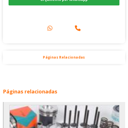
Compre pelo Telefone
Páginas Relacionadas
Páginas relacionadas