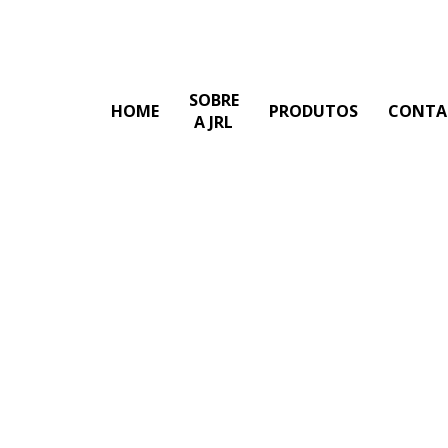
SOBRE
HOME
PRODUTOS
CONTA
A JRL