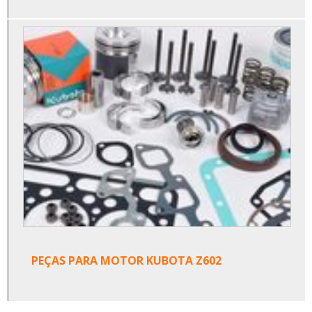
PEÇAS PARA MOTOR KUBOTA Z602