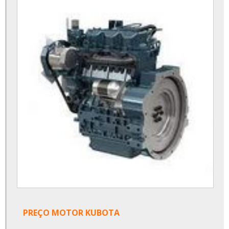
PREÇO MOTOR KUBOTA