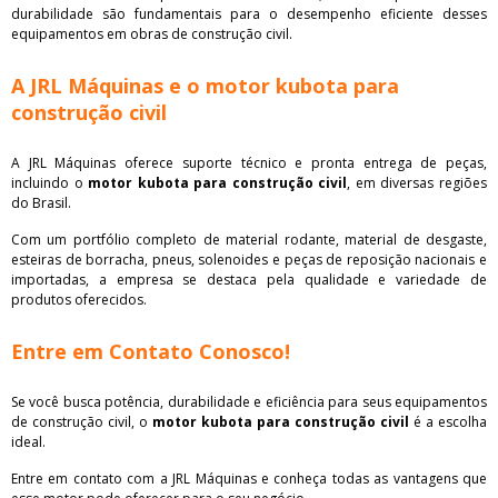
durabilidade são fundamentais para o desempenho eficiente desses
equipamentos em obras de construção civil.
A JRL Máquinas e o motor kubota para
construção civil
A JRL Máquinas oferece suporte técnico e pronta entrega de peças,
incluindo o
motor kubota para construção civil
, em diversas regiões
do Brasil.
Com um portfólio completo de material rodante, material de desgaste,
esteiras de borracha, pneus, solenoides e peças de reposição nacionais e
importadas, a empresa se destaca pela qualidade e variedade de
produtos oferecidos.
Entre em Contato Conosco!
Se você busca potência, durabilidade e eficiência para seus equipamentos
de construção civil, o
motor kubota para construção civil
é a escolha
ideal.
Entre em contato com a JRL Máquinas e conheça todas as vantagens que