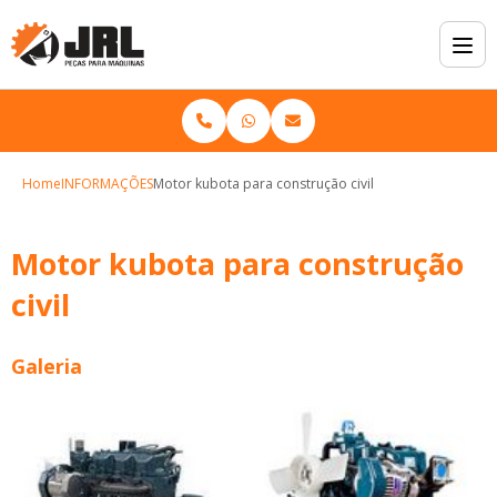
Home
INFORMAÇÕES
Motor kubota para construção civil
Motor kubota para construção
civil
Galeria