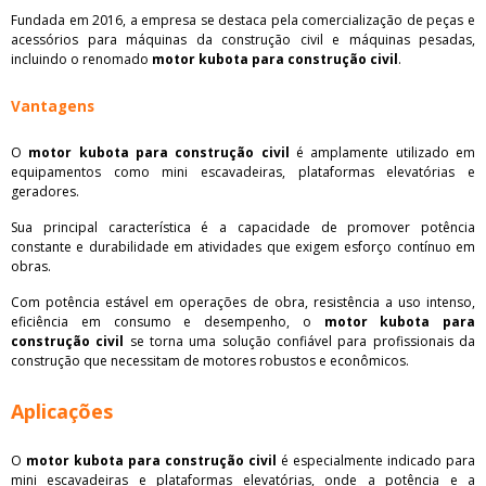
Fundada em 2016, a empresa se destaca pela comercialização de peças e
acessórios para máquinas da construção civil e máquinas pesadas,
incluindo o renomado
motor kubota para construção civil
.
Vantagens
O
motor kubota para construção civil
é amplamente utilizado em
equipamentos como mini escavadeiras, plataformas elevatórias e
geradores.
Sua principal característica é a capacidade de promover potência
constante e durabilidade em atividades que exigem esforço contínuo em
obras.
Com potência estável em operações de obra, resistência a uso intenso,
eficiência em consumo e desempenho, o
motor kubota para
construção civil
se torna uma solução confiável para profissionais da
construção que necessitam de motores robustos e econômicos.
Aplicações
O
motor kubota para construção civil
é especialmente indicado para
mini escavadeiras e plataformas elevatórias, onde a potência e a