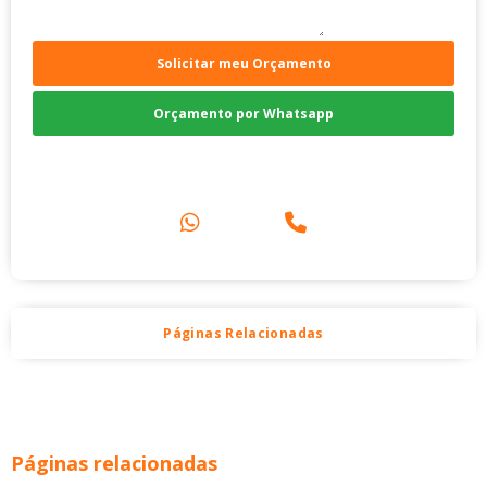
Solicitar meu Orçamento
Orçamento por Whatsapp
Compre pelo Telefone
Páginas Relacionadas
Páginas relacionadas