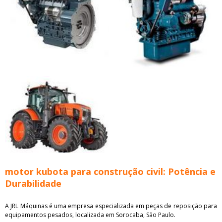
motor kubota para construção civil: Potência e
Durabilidade
A JRL Máquinas é uma empresa especializada em peças de reposição para
equipamentos pesados, localizada em Sorocaba, São Paulo.