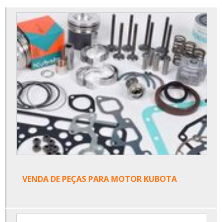
VENDA DE PEÇAS PARA MOTOR KUBOTA