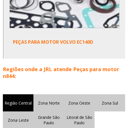
PEÇAS PARA MOTOR VOLVO EC140D
Regiões onde a JRL atende Peças para motor
n844:
Região Central
Zona Norte
Zona Oeste
Zona Sul
Grande São
Litoral de São
Zona Leste
Paulo
Paulo