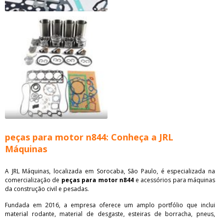
peças para motor n844: Conheça a JRL
Máquinas
A JRL Máquinas, localizada em Sorocaba, São Paulo, é especializada na
comercialização de
peças para motor n844
e acessórios para máquinas
da construção civil e pesadas.
Fundada em 2016, a empresa oferece um amplo portfólio que inclui
material rodante, material de desgaste, esteiras de borracha, pneus,