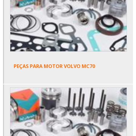
PEÇAS PARA MOTOR VOLVO MC70