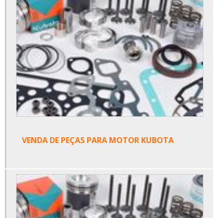
VENDA DE PEÇAS PARA MOTOR KUBOTA