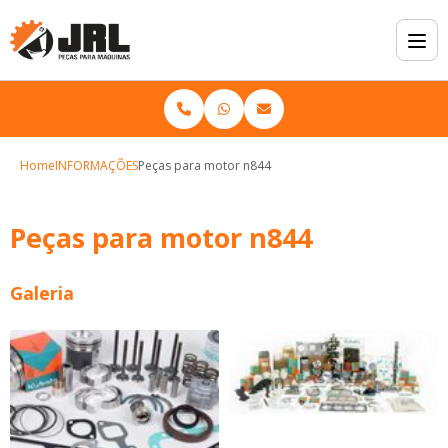
Home
INFORMAÇÕES
Peças para motor n844
Peças para motor n844
Galeria