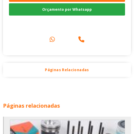
Orçamento por Whatsapp
Compre pelo Telefone
Páginas Relacionadas
Páginas relacionadas