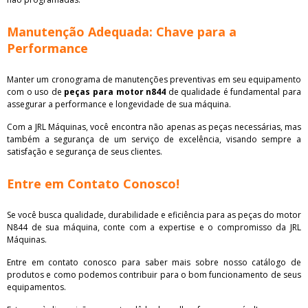
Manutenção Adequada: Chave para a
Performance
Manter um cronograma de manutenções preventivas em seu equipamento
com o uso de
peças para motor n844
de qualidade é fundamental para
assegurar a performance e longevidade de sua máquina.
Com a JRL Máquinas, você encontra não apenas as peças necessárias, mas
também a segurança de um serviço de excelência, visando sempre a
satisfação e segurança de seus clientes.
Entre em Contato Conosco!
Se você busca qualidade, durabilidade e eficiência para as peças do motor
N844 de sua máquina, conte com a expertise e o compromisso da JRL
Máquinas.
Entre em contato conosco para saber mais sobre nosso catálogo de
produtos e como podemos contribuir para o bom funcionamento de seus
equipamentos.