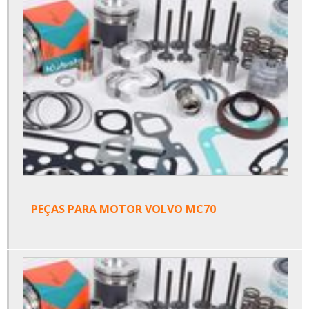
PEÇAS PARA MOTOR VOLVO MC70