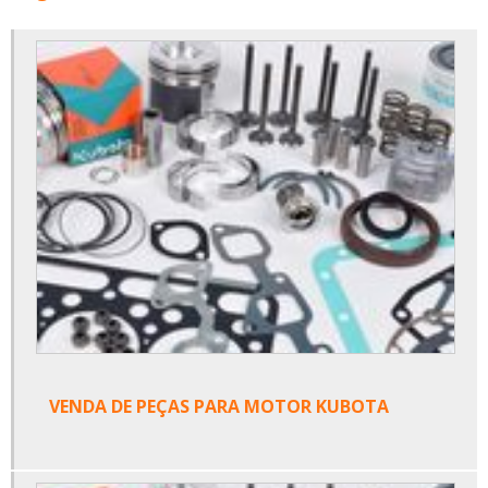
VENDA DE PEÇAS PARA MOTOR KUBOTA