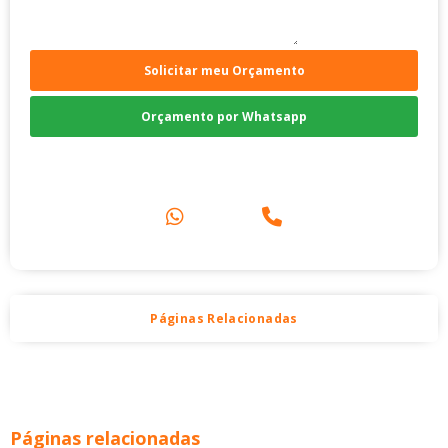
Solicitar meu Orçamento
Orçamento por Whatsapp
Compre pelo Telefone
Páginas Relacionadas
Páginas relacionadas