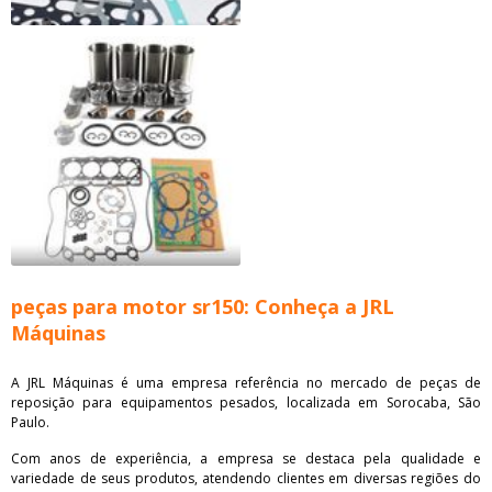
peças para motor sr150: Conheça a JRL
Máquinas
A JRL Máquinas é uma empresa referência no mercado de peças de
reposição para equipamentos pesados, localizada em Sorocaba, São
Paulo.
Com anos de experiência, a empresa se destaca pela qualidade e
variedade de seus produtos, atendendo clientes em diversas regiões do