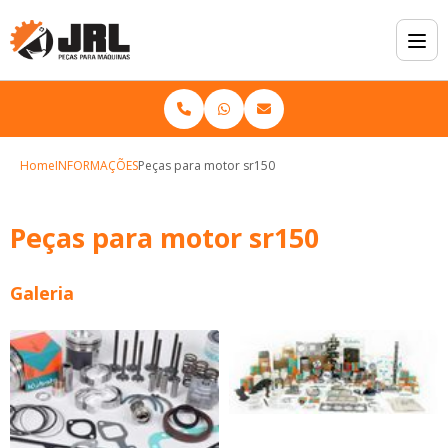
Home
INFORMAÇÕES
Peças para motor sr150
Peças para motor sr150
Galeria