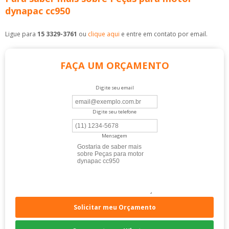
dynapac cc950
Ligue para
15 3329-3761
ou
clique aqui
e entre em contato por email.
FAÇA UM ORÇAMENTO
Digite seu email
Digite seu telefone
Mensagem
Solicitar meu Orçamento