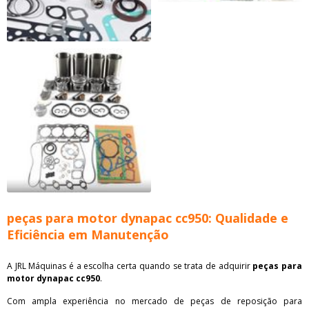
peças para motor dynapac cc950: Qualidade e
Eficiência em Manutenção
A JRL Máquinas é a escolha certa quando se trata de adquirir
peças para
motor dynapac cc950
.
Com ampla experiência no mercado de peças de reposição para