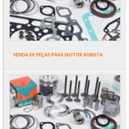
VENDA DE PEÇAS PARA MOTOR KUBOTA