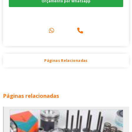
Orçamento por Whatsapp
Compre pelo Telefone
Páginas Relacionadas
Páginas relacionadas