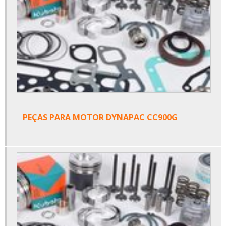
PEÇAS PARA MOTOR DYNAPAC CC900G