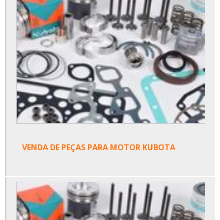
VENDA DE PEÇAS PARA MOTOR KUBOTA