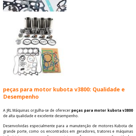
peças para motor kubota v3800: Qualidade e
Desempenho
A JRL Máquinas orgulha-se de oferecer
peças para motor kubota v3800
de alta qualidade e excelente desempenho.
Desenvolvidas especialmente para a manutenção de motores Kubota de
grande porte, como os encontrados em geradores, tratores e máquinas