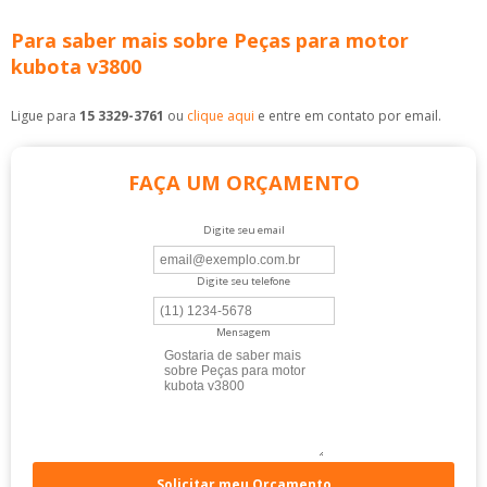
Para saber mais sobre Peças para motor
kubota v3800
Ligue para
15 3329-3761
ou
clique aqui
e entre em contato por email.
FAÇA UM ORÇAMENTO
Digite seu email
Digite seu telefone
Mensagem
Solicitar meu Orçamento