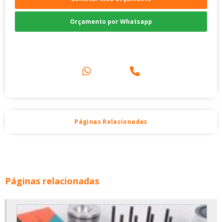
Orçamento por Whatsapp
Compre pelo Telefone
Páginas Relacionadas
Páginas relacionadas