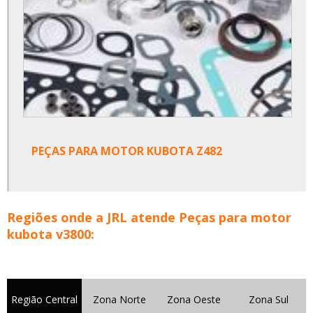
PEÇAS PARA MOTOR KUBOTA Z482
Regiões onde a JRL atende Peças para motor
kubota v3800:
Região Central
Zona Norte
Zona Oeste
Zona Sul