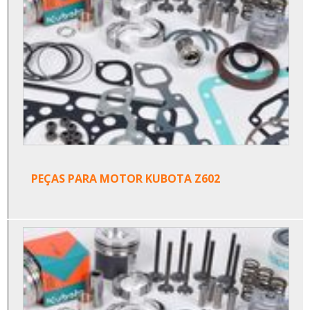
PEÇAS PARA MOTOR KUBOTA Z602