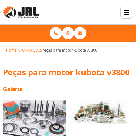
Home
INFORMAÇÕES
Peças para motor kubota v3800
Peças para motor kubota v3800
Galeria