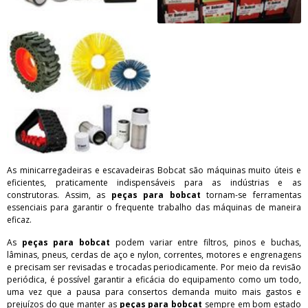
As minicarregadeiras e escavadeiras Bobcat são máquinas muito úteis e
eficientes, praticamente indispensáveis para as indústrias e as
construtoras. Assim, as
peças para bobcat
tornam-se ferramentas
essenciais para garantir o frequente trabalho das máquinas de maneira
eficaz.
As
peças para bobcat
podem variar entre filtros, pinos e buchas,
lâminas, pneus, cerdas de aço e nylon, correntes, motores e engrenagens
e precisam ser revisadas e trocadas periodicamente. Por meio da revisão
periódica, é possível garantir a eficácia do equipamento como um todo,
uma vez que a pausa para consertos demanda muito mais gastos e
prejuízos do que manter as
peças para bobcat
sempre em bom estado