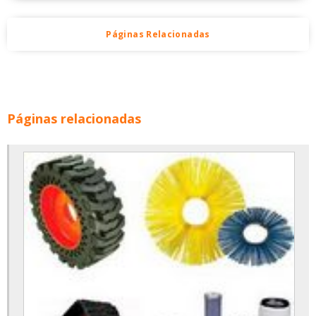
Páginas Relacionadas
Páginas relacionadas