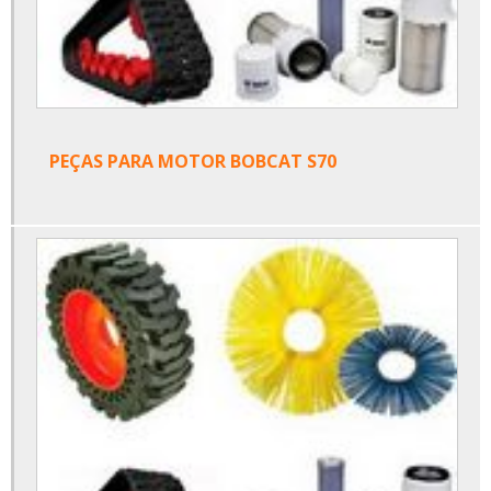
PEÇAS PARA MOTOR BOBCAT S70