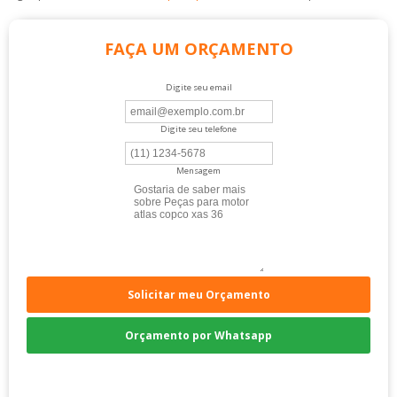
FAÇA UM ORÇAMENTO
Digite seu email
Digite seu telefone
Mensagem
Solicitar meu Orçamento
Orçamento por Whatsapp
Compre pelo Telefone