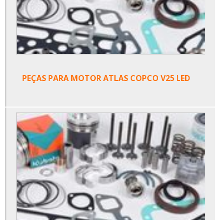
PEÇAS PARA MOTOR ATLAS COPCO V25 LED