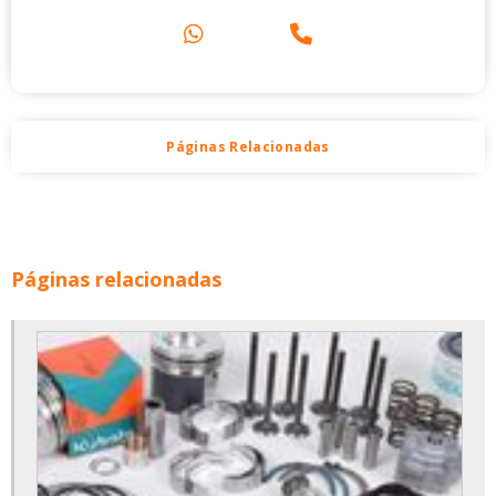
Páginas Relacionadas
Páginas relacionadas