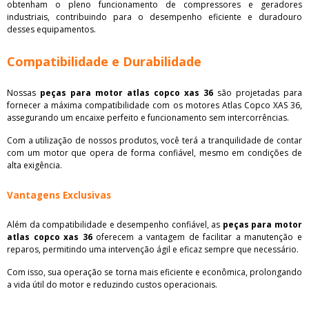
obtenham o pleno funcionamento de compressores e geradores
industriais, contribuindo para o desempenho eficiente e duradouro
desses equipamentos.
Compatibilidade e Durabilidade
Nossas
peças para motor atlas copco xas 36
são projetadas para
fornecer a máxima compatibilidade com os motores Atlas Copco XAS 36,
assegurando um encaixe perfeito e funcionamento sem intercorrências.
Com a utilização de nossos produtos, você terá a tranquilidade de contar
com um motor que opera de forma confiável, mesmo em condições de
alta exigência.
Vantagens Exclusivas
Além da compatibilidade e desempenho confiável, as
peças para motor
atlas copco xas 36
oferecem a vantagem de facilitar a manutenção e
reparos, permitindo uma intervenção ágil e eficaz sempre que necessário.
Com isso, sua operação se torna mais eficiente e econômica, prolongando
a vida útil do motor e reduzindo custos operacionais.