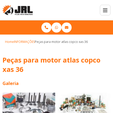
Home
INFORMAÇÕES
Peças para motor atlas copco xas 36
Peças para motor atlas copco
xas 36
Galeria