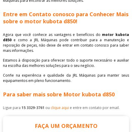
Máquinas para encontrar as melhores soluções.
Entre em Contato conosco para Conhecer Mais
sobre o motor kubota d850!
Agora que você conhece as vantagens e benefícios do
motor kubota
d850
e como a JRL Máquinas pode contribuir para a manutenção e
reposição de peças, não deixe de entrar em contato conosco para saber
mais informações.
Estamos à disposição para oferecer todo o suporte necessário e auxiliar
na escolha das melhores soluções para o seu negócio.
Confie na experiência e qualidade da JRL Máquinas para manter seus
equipamentos em pleno funcionamento.
Para saber mais sobre Motor kubota d850
Ligue para
15 3329-3761
ou
clique aqui
e entre em contato por email.
FAÇA UM ORÇAMENTO