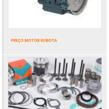
PREÇO MOTOR KUBOTA