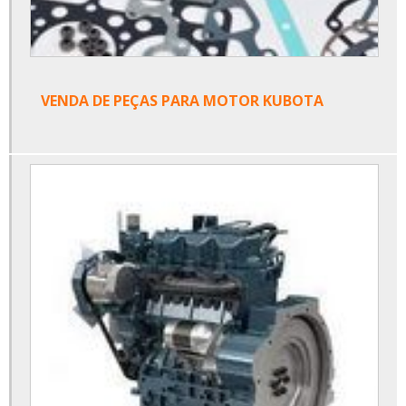
VENDA DE PEÇAS PARA MOTOR KUBOTA