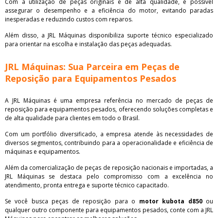
Com a utilização de peças originais e de alta qualidade, é possível
assegurar o desempenho e a eficiência do motor, evitando paradas
inesperadas e reduzindo custos com reparos.
Além disso, a JRL Máquinas disponibiliza suporte técnico especializado
para orientar na escolha e instalação das peças adequadas.
JRL Máquinas: Sua Parceira em Peças de
Reposição para Equipamentos Pesados
A JRL Máquinas é uma empresa referência no mercado de peças de
reposição para equipamentos pesados, oferecendo soluções completas e
de alta qualidade para clientes em todo o Brasil.
Com um portfólio diversificado, a empresa atende às necessidades de
diversos segmentos, contribuindo para a operacionalidade e eficiência de
máquinas e equipamentos.
Além da comercialização de peças de reposição nacionais e importadas, a
JRL Máquinas se destaca pelo compromisso com a excelência no
atendimento, pronta entrega e suporte técnico capacitado.
Se você busca peças de reposição para o
motor kubota d850
ou
qualquer outro componente para equipamentos pesados, conte com a JRL