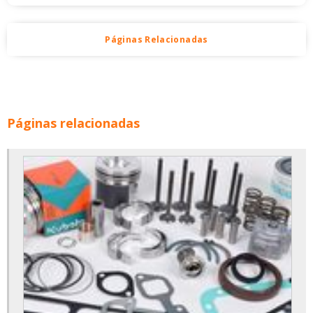
Páginas Relacionadas
Páginas relacionadas