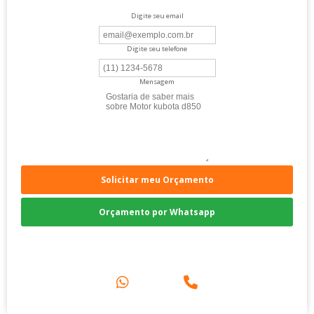
Digite seu email
Digite seu telefone
Mensagem
Solicitar meu Orçamento
Orçamento por Whatsapp
Compre pelo Telefone