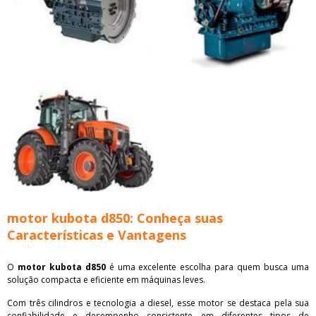
motor kubota d850: Conheça suas
Características e Vantagens
O
motor kubota d850
é uma excelente escolha para quem busca uma
solução compacta e eficiente em máquinas leves.
Com três cilindros e tecnologia a diesel, esse motor se destaca pela sua
confiabilidade e desempenho consistente em diferentes tipos de