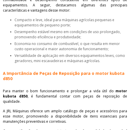
equipamentos. A seguir, destacamos algumas das principais
características e vantagens desse motor:
Compacto e leve, ideal para máquinas agrícolas pequenas e
equipamentos de pequeno porte;
Desempenho estável mesmo em condições de uso prolongado,
promovendo eficiência e produtividade;
Economia no consumo de combustível, o que resulta em menor
custo operacional e maior autonomia de funcionamento;
Versatilidade de aplicação em diversos equipamentos leves, como
geradores, mini escavadeiras e máquinas agrícolas.
A Importância de Peças de Reposição para o motor kubota
d850
Para manter o bom funcionamento e prolongar a vida útil do
motor
kubota d850
, é fundamental contar com peças de reposição de
qualidade.
A JRL Máquinas oferece um amplo catálogo de peças e acessórios para
esse motor, promovendo a disponibilidade de itens essenciais para
manutenções preventivas e corretivas.