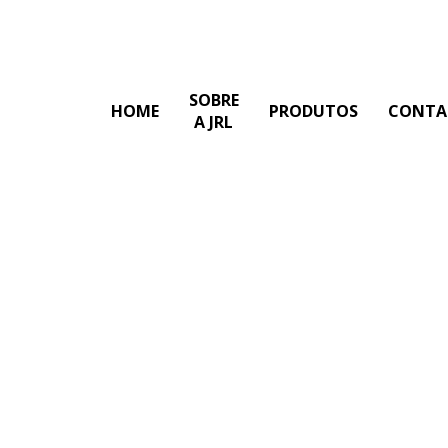
SOBRE
HOME
PRODUTOS
CONTA
A JRL