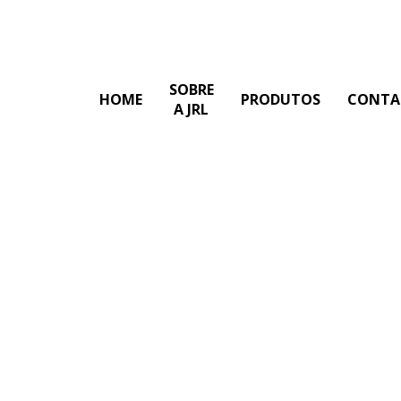
SOBRE
HOME
PRODUTOS
CONTA
A JRL