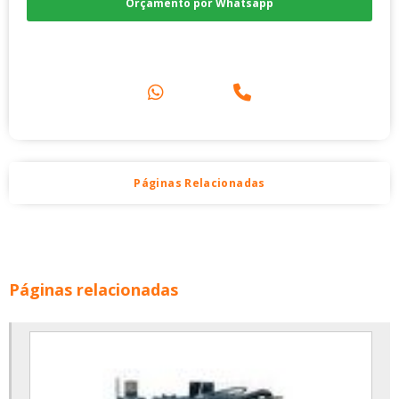
Orçamento por Whatsapp
Compre pelo Telefone
Páginas Relacionadas
Páginas relacionadas