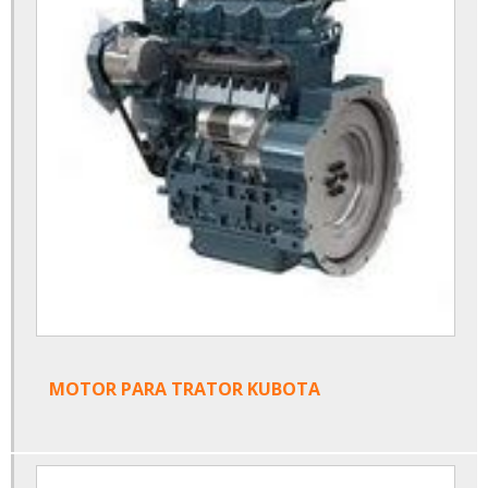
MOTOR PARA TRATOR KUBOTA