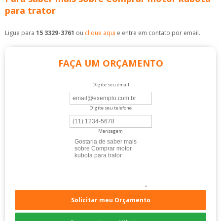
para trator
Ligue para
15 3329-3761
ou
clique aqui
e entre em contato por email.
FAÇA UM ORÇAMENTO
Digite seu email
Digite seu telefone
Mensagem
Solicitar meu Orçamento