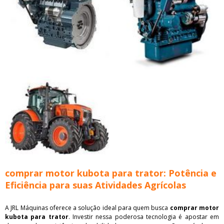
comprar motor kubota para trator: Potência e
Eficiência para suas Atividades Agrícolas
A JRL Máquinas oferece a solução ideal para quem busca
comprar motor
kubota para trator
. Investir nessa poderosa tecnologia é apostar em