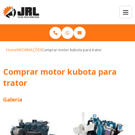
Home
INFORMAÇÕES
Comprar motor kubota para trator
Comprar motor kubota para
trator
Galeria