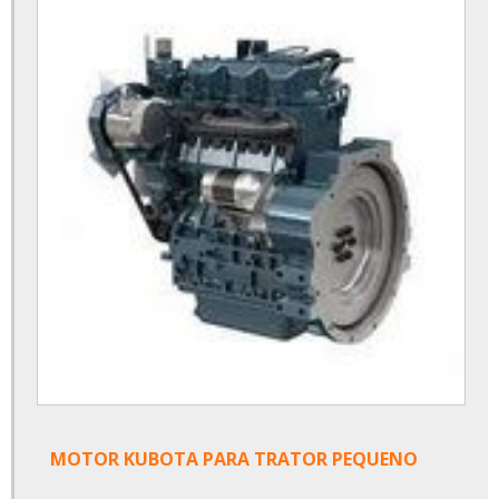
MOTOR KUBOTA PARA TRATOR PEQUENO