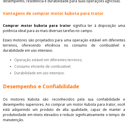
desempenho, resistência e durabilidade para suas operações agrícolas.
Vantagens de comprar motor kubota para trator
Comprar motor kubota para trator
significa ter à disposição uma
potência ideal para as mais diversas tarefas no campo.
Esses motores são projetados para uma operação estável em diferentes
terrenos, oferecendo eficiência no consumo de combustível e
durabilidade em uso intensivo.
Operação estável em diferentes terrenos;
Consumo eficiente de combustível;
Durabilidade em uso intensivo.
Desempenho e Confiabilidade
Os motores Kubota são reconhecidos pela sua confiabilidade e
desempenho superiores. Ao comprar um motor Kubota para trator, você
está adquirindo um produto de alta qualidade, capaz de manter a
produtividade em níveis elevados e reduzir significativamente o tempo de
manutenção.