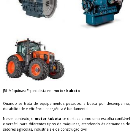
JRL Máquinas: Especialista em
motor kubota
Quando se trata de equipamentos pesados, a busca por desempenho,
durabilidade e eficiência energética é fundamental.
Nesse contexto, o
motor kubota
se destaca como uma escolha confiável
e versátil para diferentes tipos de máquinas, atendendo às demandas de
setores agrícolas, industriais e de construção civil.