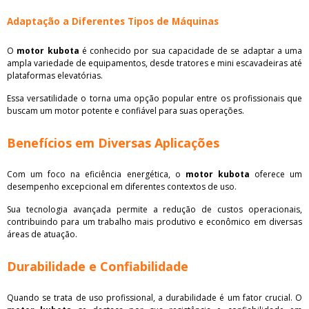
Adaptação a Diferentes Tipos de Máquinas
O
motor kubota
é conhecido por sua capacidade de se adaptar a uma
ampla variedade de equipamentos, desde tratores e mini escavadeiras até
plataformas elevatórias.
Essa versatilidade o torna uma opção popular entre os profissionais que
buscam um motor potente e confiável para suas operações.
Benefícios em Diversas Aplicações
Com um foco na eficiência energética, o
motor kubota
oferece um
desempenho excepcional em diferentes contextos de uso.
Sua tecnologia avançada permite a redução de custos operacionais,
contribuindo para um trabalho mais produtivo e econômico em diversas
áreas de atuação.
Durabilidade e Confiabilidade
Quando se trata de uso profissional, a durabilidade é um fator crucial. O