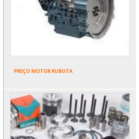
PREÇO MOTOR KUBOTA