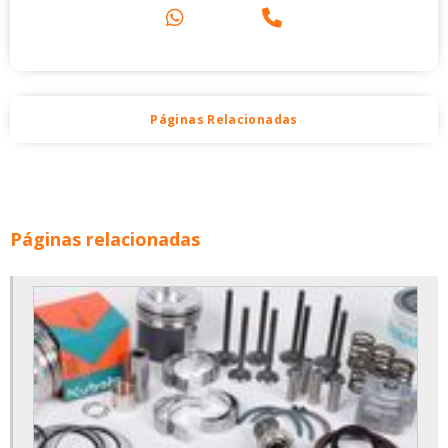
Páginas Relacionadas
Páginas relacionadas