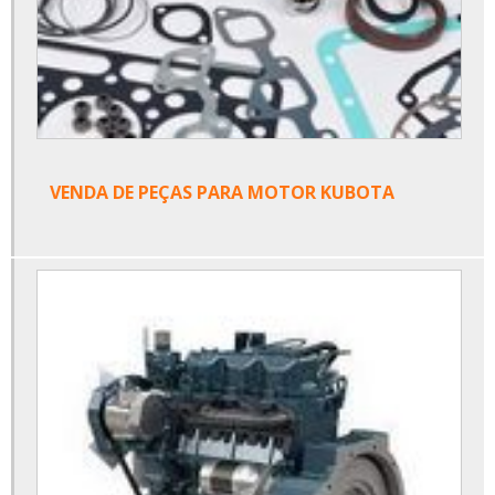
VENDA DE PEÇAS PARA MOTOR KUBOTA