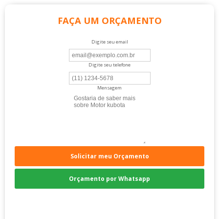
FAÇA UM ORÇAMENTO
Digite seu email
Digite seu telefone
Mensagem
Solicitar meu Orçamento
Orçamento por Whatsapp
Compre pelo Telefone