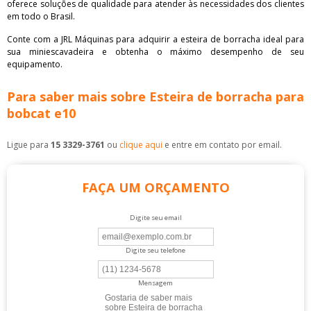
oferece soluções de qualidade para atender às necessidades dos clientes
em todo o Brasil.
Conte com a JRL Máquinas para adquirir a esteira de borracha ideal para
sua miniescavadeira e obtenha o máximo desempenho de seu
equipamento.
Para saber mais sobre Esteira de borracha para
bobcat e10
Ligue para
15 3329-3761
ou
clique aqui
e entre em contato por email.
FAÇA UM ORÇAMENTO
Digite seu email
Digite seu telefone
Mensagem