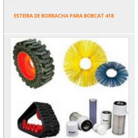
ESTEIRA DE BORRACHA PARA BOBCAT 418