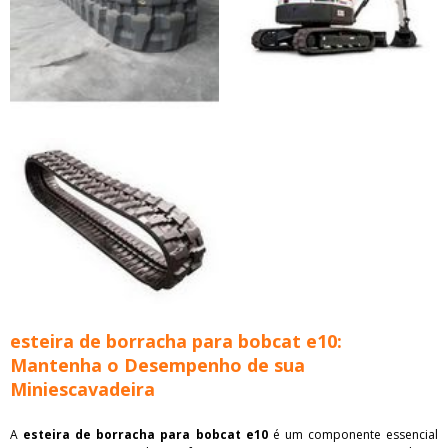
esteira de borracha para bobcat e10:
Mantenha o Desempenho de sua
Miniescavadeira
A
esteira de borracha para bobcat e10
é um componente essencial