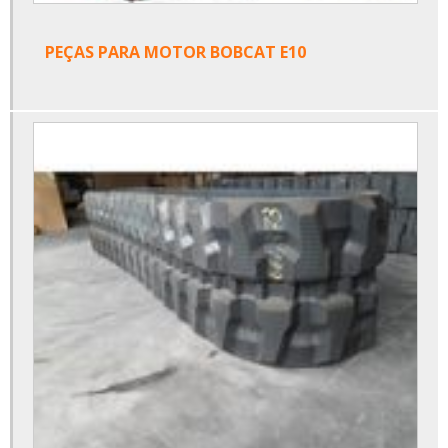
PEÇAS PARA MOTOR BOBCAT E10