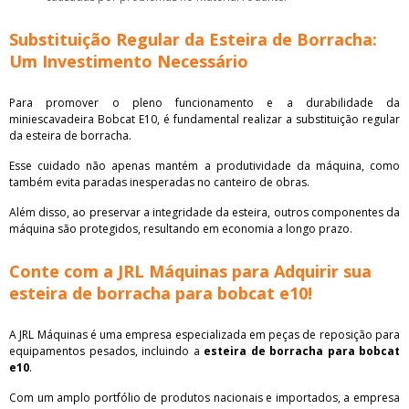
Substituição Regular da Esteira de Borracha:
Um Investimento Necessário
Para promover o pleno funcionamento e a durabilidade da
miniescavadeira Bobcat E10, é fundamental realizar a substituição regular
da esteira de borracha.
Esse cuidado não apenas mantém a produtividade da máquina, como
também evita paradas inesperadas no canteiro de obras.
Além disso, ao preservar a integridade da esteira, outros componentes da
máquina são protegidos, resultando em economia a longo prazo.
Conte com a JRL Máquinas para Adquirir sua
esteira de borracha para bobcat e10!
A JRL Máquinas é uma empresa especializada em peças de reposição para
equipamentos pesados, incluindo a
esteira de borracha para bobcat
e10
.
Com um amplo portfólio de produtos nacionais e importados, a empresa