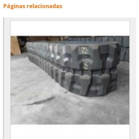
Páginas relacionadas