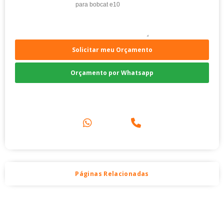
Solicitar meu Orçamento
Orçamento por Whatsapp
Compre pelo Telefone
Páginas Relacionadas