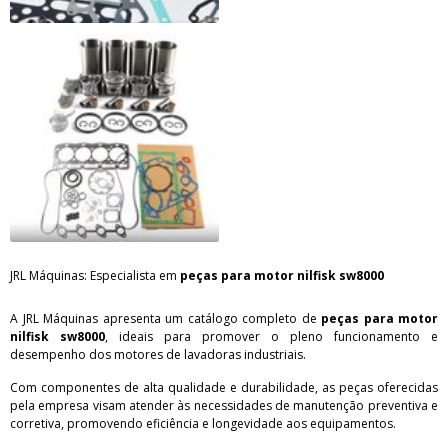
JRL Máquinas: Especialista em
peças para motor nilfisk sw8000
A JRL Máquinas apresenta um catálogo completo de
peças para motor
nilfisk sw8000
, ideais para promover o pleno funcionamento e
desempenho dos motores de lavadoras industriais.
Com componentes de alta qualidade e durabilidade, as peças oferecidas
pela empresa visam atender às necessidades de manutenção preventiva e
corretiva, promovendo eficiência e longevidade aos equipamentos.