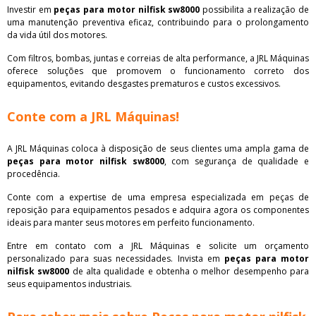
Investir em
peças para motor nilfisk sw8000
possibilita a realização de
uma manutenção preventiva eficaz, contribuindo para o prolongamento
da vida útil dos motores.
Com filtros, bombas, juntas e correias de alta performance, a JRL Máquinas
oferece soluções que promovem o funcionamento correto dos
equipamentos, evitando desgastes prematuros e custos excessivos.
Conte com a JRL Máquinas!
A JRL Máquinas coloca à disposição de seus clientes uma ampla gama de
peças para motor nilfisk sw8000
, com segurança de qualidade e
procedência.
Conte com a expertise de uma empresa especializada em peças de
reposição para equipamentos pesados e adquira agora os componentes
ideais para manter seus motores em perfeito funcionamento.
Entre em contato com a JRL Máquinas e solicite um orçamento
personalizado para suas necessidades. Invista em
peças para motor
nilfisk sw8000
de alta qualidade e obtenha o melhor desempenho para
seus equipamentos industriais.