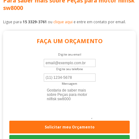
Para saber mais sobre Peças para motor nilfisk
sw8000
Ligue para
15 3329-3761
ou
clique aqui
e entre em contato por email.
FAÇA UM ORÇAMENTO
Digite seu email
Digite seu telefone
Mensagem
Solicitar meu Orçamento