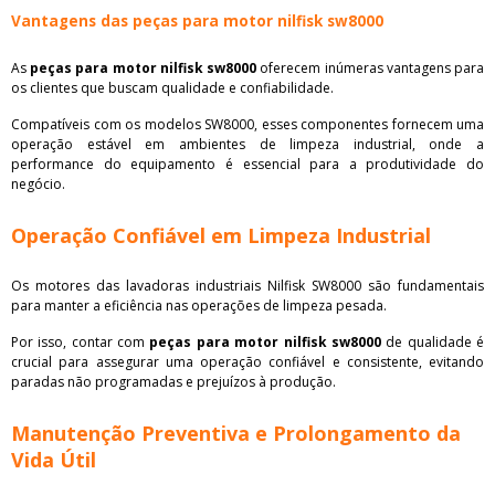
Vantagens das peças para motor nilfisk sw8000
As
peças para motor nilfisk sw8000
oferecem inúmeras vantagens para
os clientes que buscam qualidade e confiabilidade.
Compatíveis com os modelos SW8000, esses componentes fornecem uma
operação estável em ambientes de limpeza industrial, onde a
performance do equipamento é essencial para a produtividade do
negócio.
Operação Confiável em Limpeza Industrial
Os motores das lavadoras industriais Nilfisk SW8000 são fundamentais
para manter a eficiência nas operações de limpeza pesada.
Por isso, contar com
peças para motor nilfisk sw8000
de qualidade é
crucial para assegurar uma operação confiável e consistente, evitando
paradas não programadas e prejuízos à produção.
Manutenção Preventiva e Prolongamento da
Vida Útil