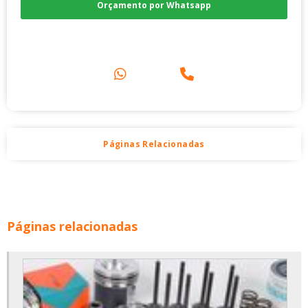
Orçamento por Whatsapp
Compre pelo Telefone
Páginas Relacionadas
Páginas relacionadas