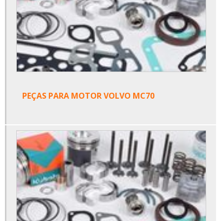
PEÇAS PARA MOTOR VOLVO MC70