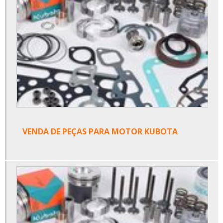
VENDA DE PEÇAS PARA MOTOR KUBOTA