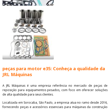
peças para motor e35: Conheça a qualidade da
JRL Máquinas
A JRL Máquinas é uma empresa referência no mercado de peças de
reposição para equipamentos pesados, com foco em oferecer soluções
de alta qualidade para seus clientes.
Localizada em Sorocaba, São Paulo, a empresa atua no ramo desde 2016,
fornecendo peças e acessórios essenciais para máquinas da construção