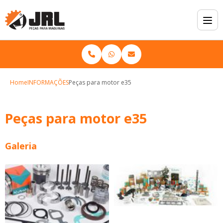
Home
INFORMAÇÕES
Peças para motor e35
Peças para motor e35
Galeria