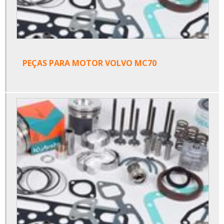
PEÇAS PARA MOTOR VOLVO MC70