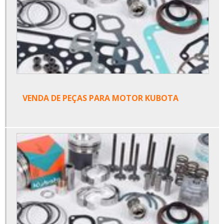
VENDA DE PEÇAS PARA MOTOR KUBOTA