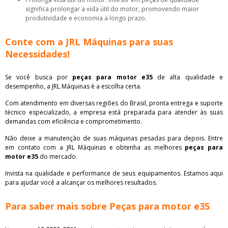
significa prolongar a vida útil do motor, promovendo maior
produtividade e economia a longo prazo.
Conte com a JRL Máquinas para suas
Necessidades!
Se você busca por
peças para motor e35
de alta qualidade e
desempenho, a JRL Máquinas é a escolha certa.
Com atendimento em diversas regiões do Brasil, pronta entrega e suporte
técnico especializado, a empresa está preparada para atender às suas
demandas com eficiência e comprometimento.
Não deixe a manutenção de suas máquinas pesadas para depois. Entre
em contato com a JRL Máquinas e obtenha as melhores
peças para
motor e35
do mercado.
Invista na qualidade e performance de seus equipamentos. Estamos aqui
para ajudar você a alcançar os melhores resultados.
Para saber mais sobre Peças para motor e35