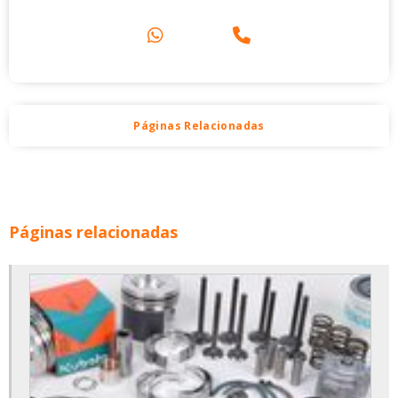
Páginas Relacionadas
Páginas relacionadas