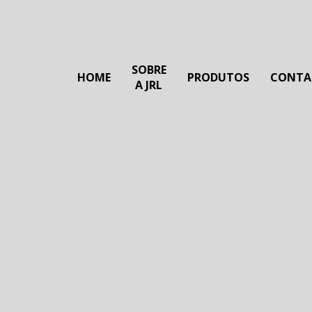
SOBRE
HOME
PRODUTOS
CONTA
A JRL