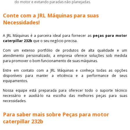
do motor e evitando paradas não planejadas.
Conte com a JRL Máquinas para suas
Necessidades!
A JRL Máquinas é a parceira ideal para fornecer as
peças para motor
caterpillar 232b
que o seu negócio precisa.
Com um extenso portfólio de produtos de alta qualidade e um
atendimento personalizado, a empresa oferece soluções sob medida
para promover o bom funcionamento de suas máquinas.
Entre em contato com a JRL Máquinas e conheça todas as opções
disponíveis para manter a eficiência e a performance de seus
equipamentos.
Nossa equipe está preparada para oferecer todo o suporte técnico
necessário e auxiliá-lo na escolha das melhores peças para suas
necessidades.
Para saber mais sobre Peças para motor
caterpillar 232b