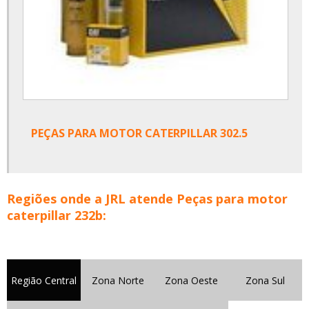
PEÇAS PARA MOTOR CATERPILLAR 302.5
Regiões onde a JRL atende Peças para motor
caterpillar 232b:
Região Central
Zona Norte
Zona Oeste
Zona Sul