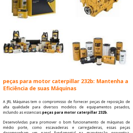
peças para motor caterpillar 232b: Mantenha a
Eficiência de suas Máquinas
A JRL Máquinas tem o compromisso de fornecer peças de reposição de
alta qualidade para diversos modelos de equipamentos pesados,
incluindo as essenciais
peças para motor caterpillar 232b
.
Desenvolvidas para promover o bom funcionamento de máquinas de
médio porte, como escavadeiras e carregadeiras, essas peças
desempenham um papel fundamental na manutenção preventiva,