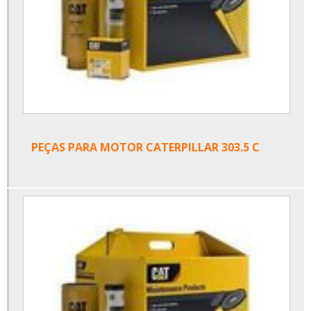
PEÇAS PARA MOTOR CATERPILLAR 303.5 C