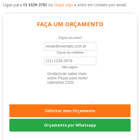
Ligue para
15 3329-3761
ou
clique aqui
e entre em contato por email.
FAÇA UM ORÇAMENTO
Digite seu email
Digite seu telefone
Mensagem
Solicitar meu Orçamento
Orçamento por Whatsapp
Compre pelo Telefone