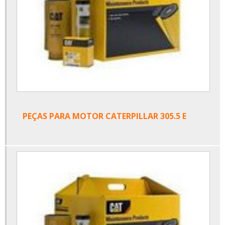
PEÇAS PARA MOTOR CATERPILLAR 305.5 E