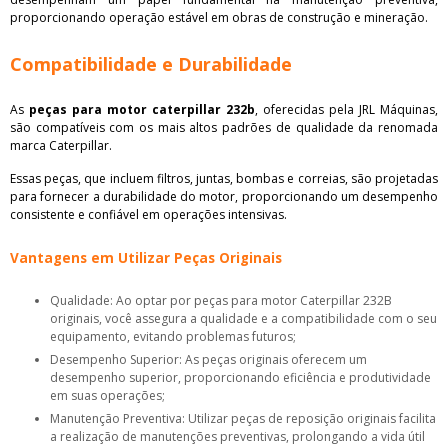
proporcionando operação estável em obras de construção e mineração.
Compatibilidade e Durabilidade
As
peças para motor caterpillar 232b
, oferecidas pela JRL Máquinas,
são compatíveis com os mais altos padrões de qualidade da renomada
marca Caterpillar.
Essas peças, que incluem filtros, juntas, bombas e correias, são projetadas
para fornecer a durabilidade do motor, proporcionando um desempenho
consistente e confiável em operações intensivas.
Vantagens em Utilizar Peças Originais
Qualidade: Ao optar por peças para motor Caterpillar 232B
originais, você assegura a qualidade e a compatibilidade com o seu
equipamento, evitando problemas futuros;
Desempenho Superior: As peças originais oferecem um
desempenho superior, proporcionando eficiência e produtividade
em suas operações;
Manutenção Preventiva: Utilizar peças de reposição originais facilita
a realização de manutenções preventivas, prolongando a vida útil