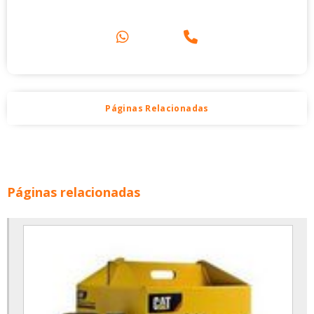
Páginas Relacionadas
Páginas relacionadas