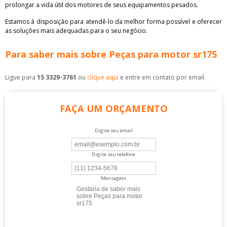
prolongar a vida útil dos motores de seus equipamentos pesados.
Estamos à disposição para atendê-lo da melhor forma possível e oferecer
as soluções mais adequadas para o seu negócio.
Para saber mais sobre Peças para motor sr175
Ligue para
15 3329-3761
ou
clique aqui
e entre em contato por email.
FAÇA UM ORÇAMENTO
Digite seu email
Digite seu telefone
Mensagem