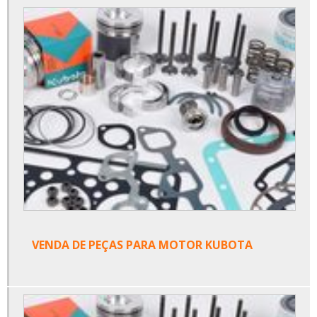
VENDA DE PEÇAS PARA MOTOR KUBOTA