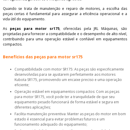
Quando se trata de manutenção e reparo de motores, a escolha das
peças certas é fundamental para assegurar a eficiência operacional e a
vida útil do equipamento.
As
peças para motor sr175
, oferecidas pela JRL Máquinas, são
projetadas para fornecer a compatibilidade e o desempenho de alto nível,
contribuindo para uma operação estável e confiável em equipamentos
compactos.
Benefícios das peças para motor sr175
Compatibilidade com motor SR175: As peças são especificamente
desenvolvidas para se ajustarem perfeitamente aos motores
Kubota SR175, promovendo um encaixe preciso e uma operação
eficiente;
Operação estável em equipamentos compactos: Com as peças
para motor SR175, você pode ter a tranquilidade de que seu
equipamento pesado funcionará de forma estável e segura em
diferentes aplicações;
Facilita manutenção preventiva: Manter as peças do motor em bom
estado é essencial para evitar problemas futuros e um
funcionamento adequado do equipamento;