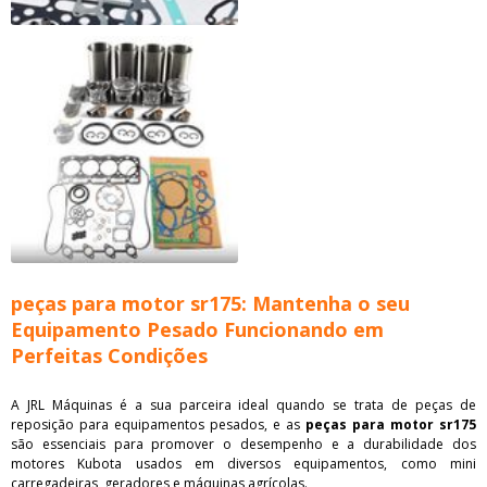
peças para motor sr175: Mantenha o seu
Equipamento Pesado Funcionando em
Perfeitas Condições
A JRL Máquinas é a sua parceira ideal quando se trata de peças de
reposição para equipamentos pesados, e as
peças para motor sr175
são essenciais para promover o desempenho e a durabilidade dos
motores Kubota usados em diversos equipamentos, como mini
carregadeiras, geradores e máquinas agrícolas.