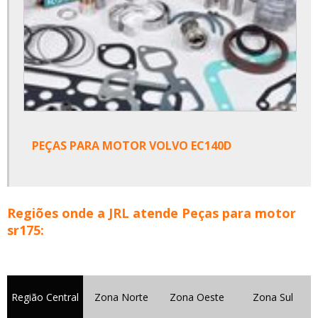
PEÇAS PARA MOTOR VOLVO EC140D
Regiões onde a JRL atende Peças para motor
sr175:
Região Central
Zona Norte
Zona Oeste
Zona Sul