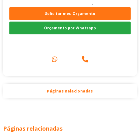
Solicitar meu Orçamento
Orçamento por Whatsapp
Compre pelo Telefone
Páginas Relacionadas
Páginas relacionadas