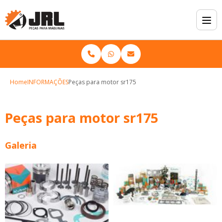
Home
INFORMAÇÕES
Peças para motor sr175
Peças para motor sr175
Galeria