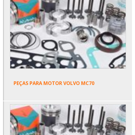
PEÇAS PARA MOTOR VOLVO MC70